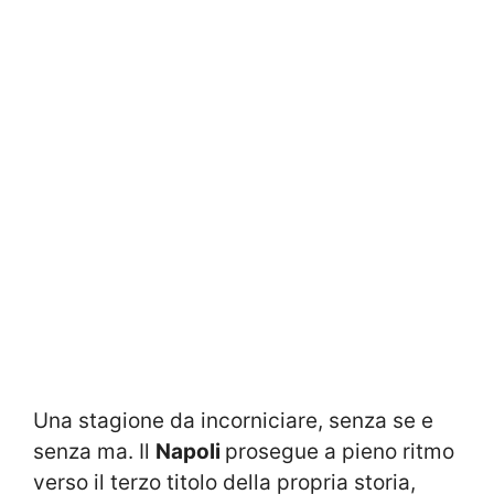
Una stagione da incorniciare, senza se e
senza ma. Il
Napoli
prosegue a pieno ritmo
verso il terzo titolo della propria storia,