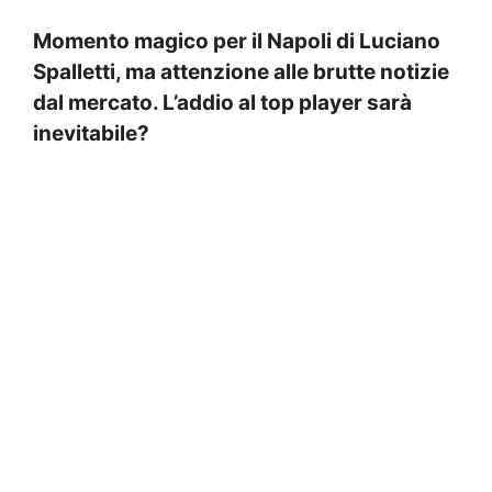
Momento magico per il Napoli di Luciano
Spalletti, ma attenzione alle brutte notizie
dal mercato. L’addio al top player sarà
inevitabile?