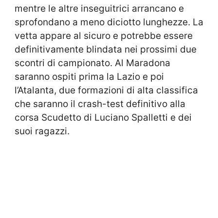
mentre le altre inseguitrici arrancano e
sprofondano a meno diciotto lunghezze. La
vetta appare al sicuro e potrebbe essere
definitivamente blindata nei prossimi due
scontri di campionato. Al Maradona
saranno ospiti prima la Lazio e poi
l’Atalanta, due formazioni di alta classifica
che saranno il crash-test definitivo alla
corsa Scudetto di Luciano Spalletti e dei
suoi ragazzi.