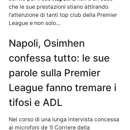
che le sue prestazioni stiano attirando
l’attenzione di tanti top club della Premier
League e non solo…
Napoli, Osimhen
confessa tutto: le sue
parole sulla Premier
League fanno tremare i
tifosi e ADL
Nel corso di una lunga intervista concessa
ai microfoni de ‘Il Corriere della