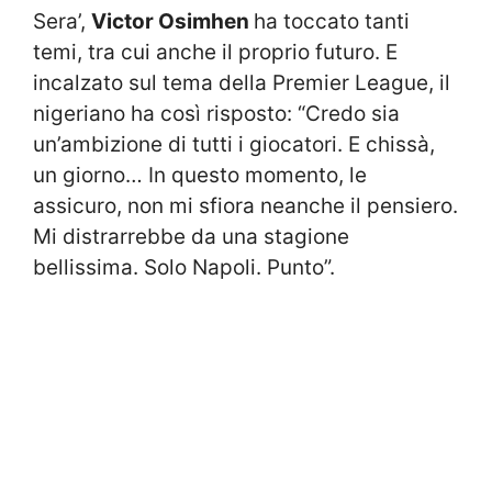
Sera’,
Victor Osimhen
ha toccato tanti
temi, tra cui anche il proprio futuro. E
incalzato sul tema della Premier League, il
nigeriano ha così risposto: “Credo sia
un’ambizione di tutti i giocatori. E chissà,
un giorno… In questo momento, le
assicuro, non mi sfiora neanche il pensiero.
Mi distrarrebbe da una stagione
bellissima. Solo Napoli. Punto”.