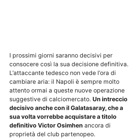
I prossimi giorni saranno decisivi per
consocere così la sua decisione definitiva.
L’attaccante tedesco non vede l’ora di
cambiare aria: il Napoli è sempre molto
attento ormai a queste nuove operazione
suggestive di calciomercato.
Un intreccio
decisivo anche con il Galatasaray, che a
sua volta vorrebbe acquistare a titolo
definitivo Victor Osimhen
ancora di
proprietà del club partenopeo.