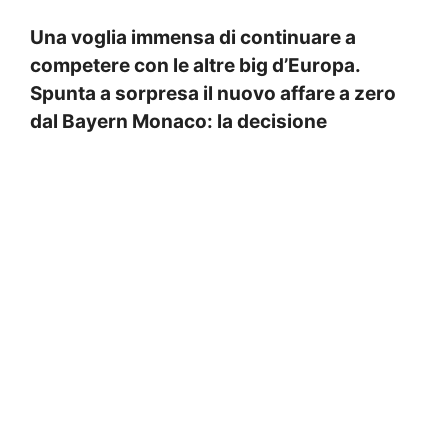
Una voglia immensa di continuare a
competere con le altre big d’Europa.
Spunta a sorpresa il nuovo affare a zero
dal Bayern Monaco: la decisione