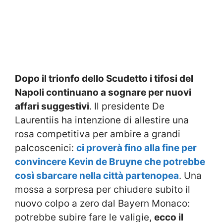
Dopo il trionfo dello Scudetto i tifosi del
Napoli continuano a sognare per nuovi
affari suggestivi
. Il presidente De
Laurentiis ha intenzione di allestire una
rosa competitiva per ambire a grandi
palcoscenici:
ci proverà fino alla fine per
convincere Kevin de Bruyne che potrebbe
così sbarcare nella città partenopea
. Una
mossa a sorpresa per chiudere subito il
nuovo colpo a zero dal Bayern Monaco:
potrebbe subire fare le valigie,
ecco il