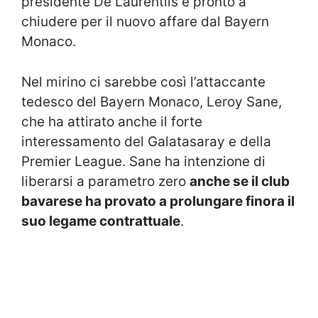
presidente De Laurentiis è pronto a
chiudere per il nuovo affare dal Bayern
Monaco.
Nel mirino ci sarebbe così l’attaccante
tedesco del Bayern Monaco, Leroy Sane,
che ha attirato anche il forte
interessamento del Galatasaray e della
Premier League. Sane ha intenzione di
liberarsi a parametro zero
anche se il club
bavarese ha provato a prolungare finora il
suo legame contrattuale
.