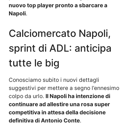
nuovo top player pronto a sbarcare a
Napoli
.
Calciomercato Napoli,
sprint di ADL: anticipa
tutte le big
Conosciamo subito i nuovi dettagli
suggestivi per mettere a segno l’ennesimo
colpo da urlo.
Il Napoli ha intenzione di
continuare ad allestire una rosa super
competitiva in attesa della decisione
definitiva di Antonio Conte
.