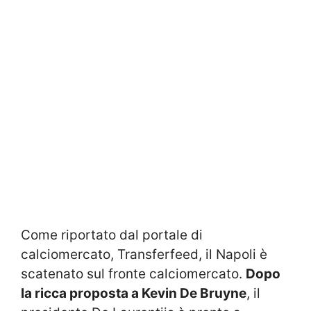
Come riportato dal portale di
calciomercato, Transferfeed, il Napoli è
scatenato sul fronte calciomercato.
Dopo
la ricca proposta a Kevin De Bruyne
, il