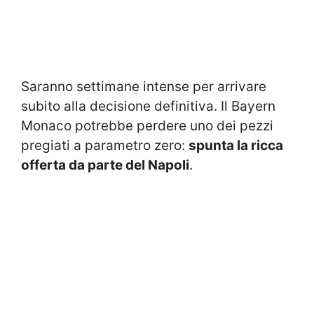
Saranno settimane intense per arrivare
subito alla decisione definitiva. Il Bayern
Monaco potrebbe perdere uno dei pezzi
pregiati a parametro zero:
spunta la ricca
offerta da parte del Napoli
.