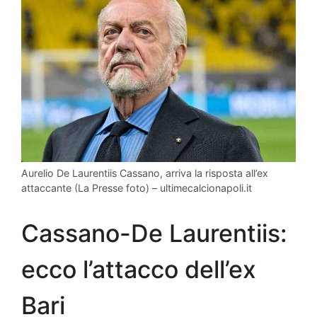
Aurelio De Laurentiis Cassano, arriva la risposta all’ex
attaccante (La Presse foto) – ultimecalcionapoli.it
Cassano-De Laurentiis:
ecco l’attacco dell’ex
Bari