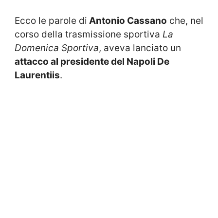
Ecco le parole di
Antonio Cassano
che, nel
corso della trasmissione sportiva
La
Domenica Sportiva
, aveva lanciato un
attacco al presidente del Napoli De
Laurentiis
.