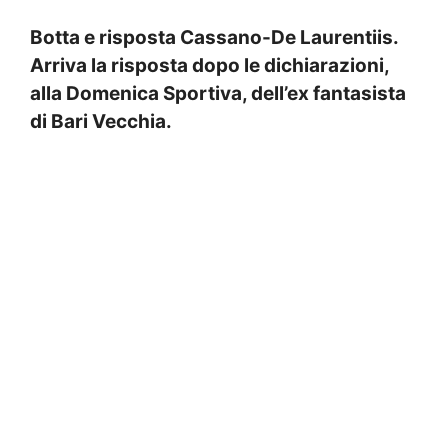
Botta e risposta Cassano-De Laurentiis.
Arriva la risposta dopo le dichiarazioni,
alla Domenica Sportiva, dell’ex fantasista
di Bari Vecchia.