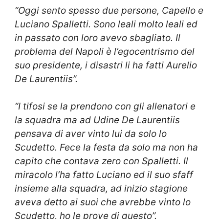
“Oggi sento spesso due persone, Capello e
Luciano Spalletti. Sono leali molto leali ed
in passato con loro avevo sbagliato. Il
problema del Napoli è l’egocentrismo del
suo presidente, i disastri li ha fatti Aurelio
De Laurentiis”.
“I tifosi se la prendono con gli allenatori e
la squadra ma ad Udine De Laurentiis
pensava di aver vinto lui da solo lo
Scudetto. Fece la festa da solo ma non ha
capito che contava zero con Spalletti. Il
miracolo l’ha fatto Luciano ed il suo sfaff
insieme alla squadra, ad inizio stagione
aveva detto ai suoi che avrebbe vinto lo
Scudetto, ho le prove di questo”.