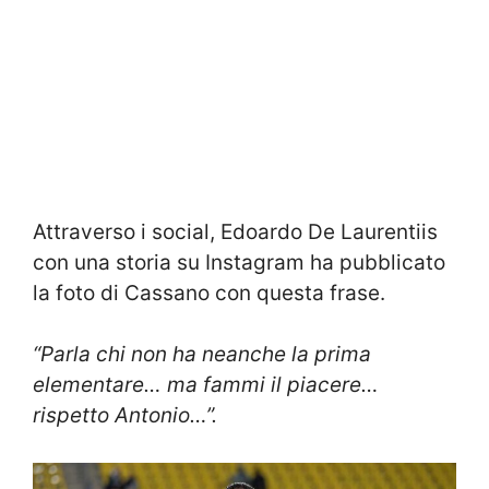
Attraverso i social, Edoardo De Laurentiis
con una storia su Instagram ha pubblicato
la foto di Cassano con questa frase.
“Parla chi non ha neanche la prima
elementare… ma fammi il piacere…
rispetto Antonio…”.