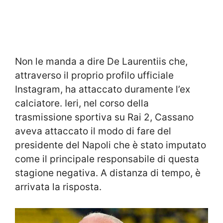
Non le manda a dire De Laurentiis che,
attraverso il proprio profilo ufficiale
Instagram, ha attaccato duramente l’ex
calciatore. Ieri, nel corso della
trasmissione sportiva su Rai 2, Cassano
aveva attaccato il modo di fare del
presidente del Napoli che è stato imputato
come il principale responsabile di questa
stagione negativa. A distanza di tempo, è
arrivata la risposta.