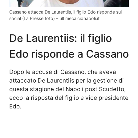
Cassano attacca De Laurentiis, il figlio Edo risponde sui
social (La Presse foto) – ultimecalcionapoli.it
De Laurentiis: il figlio
Edo risponde a Cassano
Dopo le accuse di Cassano, che aveva
attaccato De Laurentiis per la gestione di
questa stagione del Napoli post Scudetto,
ecco la risposta del figlio e vice presidente
Edo.