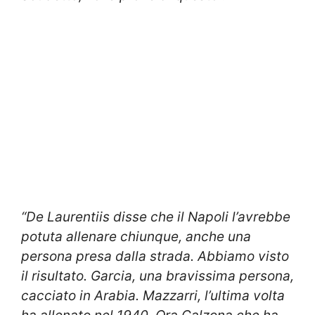
“De Laurentiis disse che il Napoli l’avrebbe
potuta allenare chiunque, anche una
persona presa dalla strada. Abbiamo visto
il risultato. Garcia, una bravissima persona,
cacciato in Arabia. Mazzarri, l’ultima volta