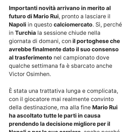
Importanti novità arrivano in merito al
futuro di Mario Rui
, pronto a lasciare il
Napoli
in questo
calciomercato
. Sì, perché
in
Turchia
la sessione chiude nella
giornata di domani, con
il portoghese che
avrebbe finalmente dato il suo consenso
al trasferimento
nel campionato dove
qualche settimana fa è sbarcato anche
Victor Osimhen.
È stata una trattativa lunga e complicata,
con il giocatore mai realmente convinto
della destinazione, ma alla fine
Mario Rui
ha ascoltato tutte le parti in causa
prendendo la decisione migliore per il