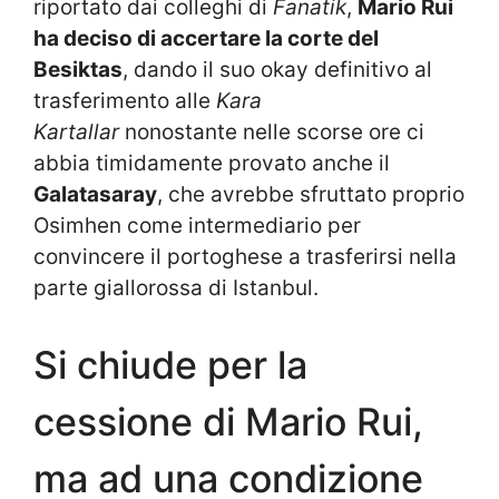
riportato dai colleghi di
Fanatik
,
Mario Rui
ha deciso di accertare la corte del
Besiktas
, dando il suo okay definitivo al
trasferimento alle
Kara
Kartallar
nonostante nelle scorse ore ci
abbia timidamente provato anche il
Galatasaray
, che avrebbe sfruttato proprio
Osimhen come intermediario per
convincere il portoghese a trasferirsi nella
parte giallorossa di Istanbul.
Si chiude per la
cessione di Mario Rui,
ma ad una condizione