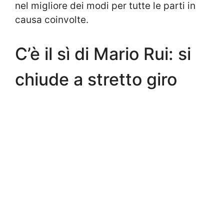
nel migliore dei modi per tutte le parti in
causa coinvolte.
C’è il sì di Mario Rui: si
chiude a stretto giro