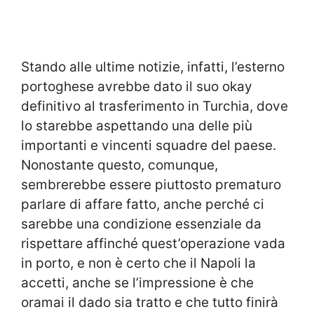
Stando alle ultime notizie, infatti, l’esterno
portoghese avrebbe dato il suo okay
definitivo al trasferimento in Turchia, dove
lo starebbe aspettando una delle più
importanti e vincenti squadre del paese.
Nonostante questo, comunque,
sembrerebbe essere piuttosto prematuro
parlare di affare fatto, anche perché ci
sarebbe una condizione essenziale da
rispettare affinché quest’operazione vada
in porto, e non è certo che il Napoli la
accetti, anche se l’impressione è che
oramai il dado sia tratto e che tutto finirà