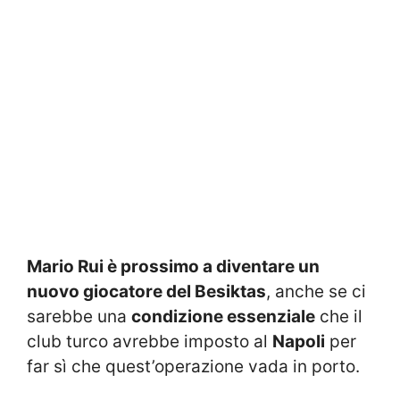
Mario Rui è prossimo a diventare un
nuovo giocatore del Besiktas
, anche se ci
sarebbe una
condizione essenziale
che il
club turco avrebbe imposto al
Napoli
per
far sì che quest’operazione vada in porto.