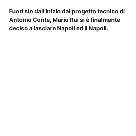
Fuori sin dall’inizio dal progetto tecnico di
Antonio Conte, Mario Rui si è finalmente
deciso a lasciare Napoli ed il Napoli.