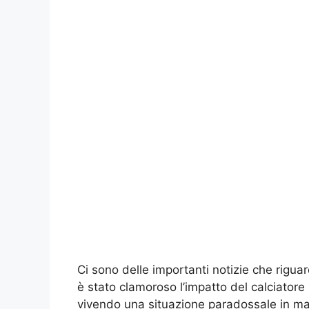
Ci sono delle importanti notizie che rigua
è stato clamoroso l’impatto del calciatore 
vivendo una situazione paradossale in mag