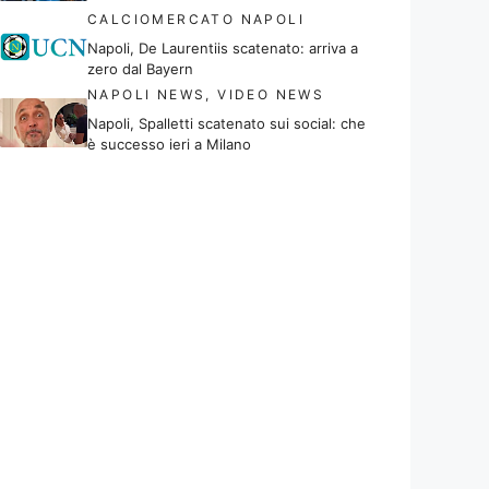
CALCIOMERCATO NAPOLI
Napoli, De Laurentiis scatenato: arriva a
zero dal Bayern
NAPOLI NEWS
,
VIDEO NEWS
Napoli, Spalletti scatenato sui social: che
è successo ieri a Milano