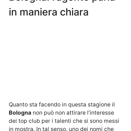
in maniera chiara
Quanto sta facendo in questa stagione il
Bologna
non può non attirare l’interesse
dei top club per i talenti che si sono messi
in mostra. In tal senso, uno dei nomi che