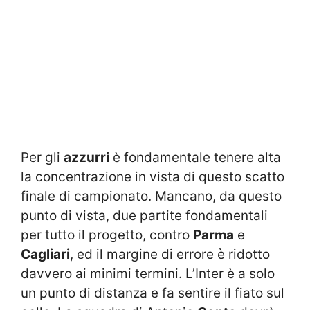
Per gli
azzurri
è fondamentale tenere alta
la concentrazione in vista di questo scatto
finale di campionato. Mancano, da questo
punto di vista, due partite fondamentali
per tutto il progetto, contro
Parma
e
Cagliari
, ed il margine di errore è ridotto
davvero ai minimi termini. L’Inter è a solo
un punto di distanza e fa sentire il fiato sul