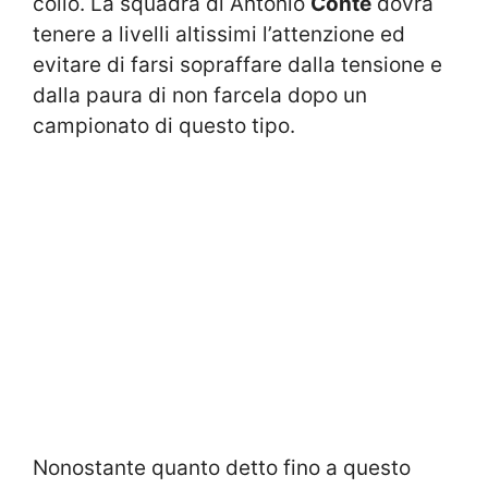
collo. La squadra di Antonio
Conte
dovrà
tenere a livelli altissimi l’attenzione ed
evitare di farsi sopraffare dalla tensione e
dalla paura di non farcela dopo un
campionato di questo tipo.
Nonostante quanto detto fino a questo