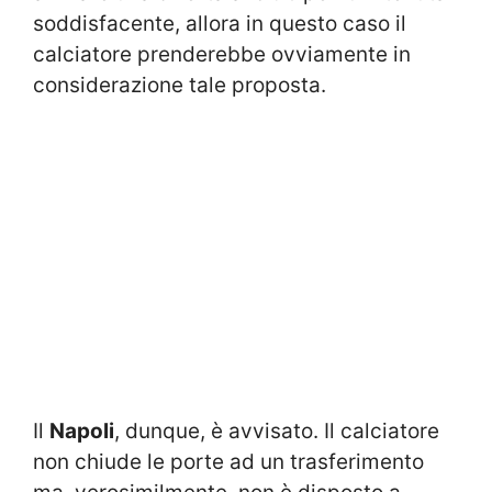
soddisfacente, allora in questo caso il
calciatore prenderebbe ovviamente in
considerazione tale proposta.
Il
Napoli
, dunque, è avvisato. Il calciatore
non chiude le porte ad un trasferimento