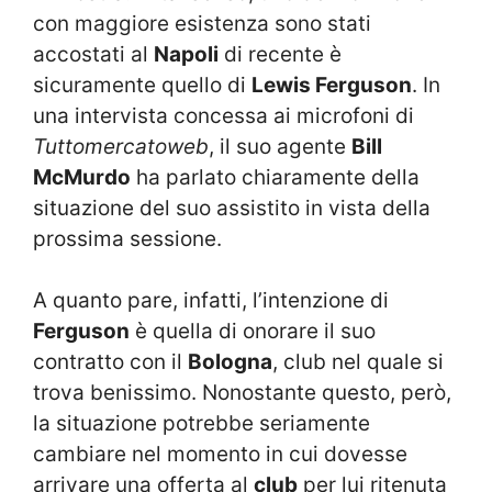
con maggiore esistenza sono stati
accostati al
Napoli
di recente è
sicuramente quello di
Lewis Ferguson
. In
una intervista concessa ai microfoni di
Tuttomercatoweb
, il suo agente
Bill
McMurdo
ha parlato chiaramente della
situazione del suo assistito in vista della
prossima sessione.
A quanto pare, infatti, l’intenzione di
Ferguson
è quella di onorare il suo
contratto con il
Bologna
, club nel quale si
trova benissimo. Nonostante questo, però,
la situazione potrebbe seriamente
cambiare nel momento in cui dovesse
arrivare una offerta al
club
per lui ritenuta