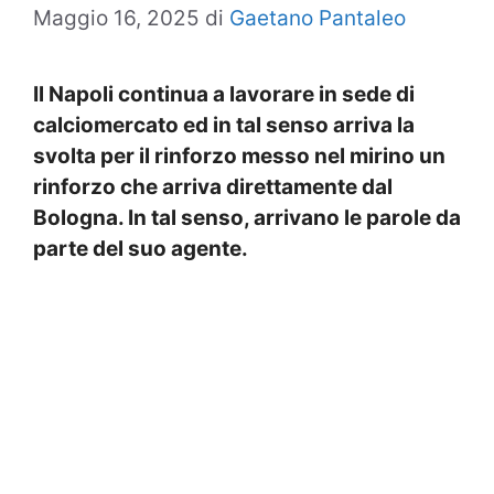
Maggio 16, 2025
di
Gaetano Pantaleo
Il Napoli continua a lavorare in sede di
calciomercato ed in tal senso arriva la
svolta per il rinforzo messo nel mirino un
rinforzo che arriva direttamente dal
Bologna. In tal senso, arrivano le parole da
parte del suo agente.