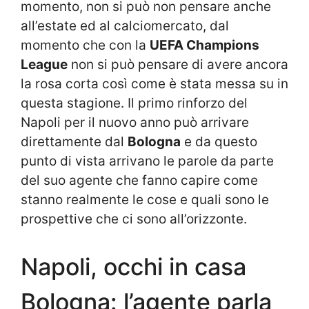
momento, non si può non pensare anche
all’estate ed al calciomercato, dal
momento che con la
UEFA Champions
League
non si può pensare di avere ancora
la rosa corta così come è stata messa su in
questa stagione. Il primo rinforzo del
Napoli per il nuovo anno può arrivare
direttamente dal
Bologna
e da questo
punto di vista arrivano le parole da parte
del suo agente che fanno capire come
stanno realmente le cose e quali sono le
prospettive che ci sono all’orizzonte.
Napoli, occhi in casa
Bologna: l’agente parla