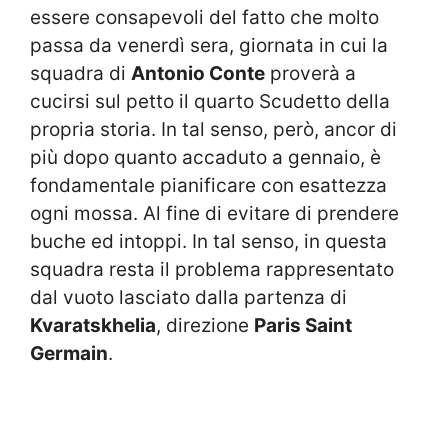
essere consapevoli del fatto che molto
passa da venerdì sera, giornata in cui la
squadra di
Antonio Conte
proverà a
cucirsi sul petto il quarto Scudetto della
propria storia. In tal senso, però, ancor di
più dopo quanto accaduto a gennaio, è
fondamentale pianificare con esattezza
ogni mossa. Al fine di evitare di prendere
buche ed intoppi. In tal senso, in questa
squadra resta il problema rappresentato
dal vuoto lasciato dalla partenza di
Kvaratskhelia
, direzione
Paris Saint
Germain
.