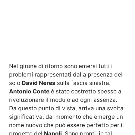
Nel girone di ritorno sono emersi tutti i
problemi rappresentati dalla presenza del
solo
David Neres
sulla fascia sinistra.
Antonio Conte
è stato costretto spesso a
rivoluzionare il modulo ad ogni assenza.
Da questo punto di vista, arriva una svolta
significativa, dal momento che emerge un
nome nuovo che può essere perfetto per il
progetto del
Napoli
. Sono pronti, in tal