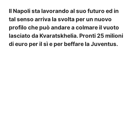
Il Napoli sta lavorando al suo futuro ed in
tal senso arriva la svolta per un nuovo
profilo che può andare a colmare il vuoto
lasciato da Kvaratskhelia. Pronti 25 milioni
di euro per il sì e per beffare la Juventus.