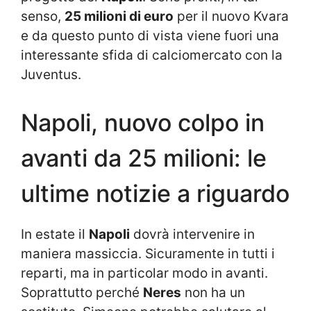
senso,
25 milioni di euro
per il nuovo Kvara
e da questo punto di vista viene fuori una
interessante sfida di calciomercato con la
Juventus.
Napoli, nuovo colpo in
avanti da 25 milioni: le
ultime notizie a riguardo
In estate il
Napoli
dovrà intervenire in
maniera massiccia. Sicuramente in tutti i
reparti, ma in particolar modo in avanti.
Soprattutto perché
Neres
non ha un