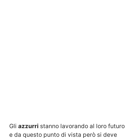
Gli
azzurri
stanno lavorando al loro futuro
e da questo punto di vista però si deve