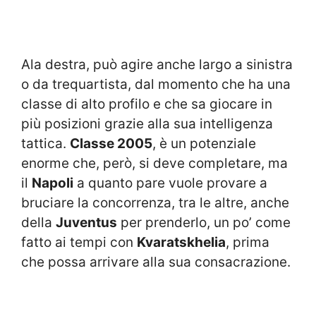
Ala destra, può agire anche largo a sinistra
o da trequartista, dal momento che ha una
classe di alto profilo e che sa giocare in
più posizioni grazie alla sua intelligenza
tattica.
Classe 2005
, è un potenziale
enorme che, però, si deve completare, ma
il
Napoli
a quanto pare vuole provare a
bruciare la concorrenza, tra le altre, anche
della
Juventus
per prenderlo, un po’ come
fatto ai tempi con
Kvaratskhelia
, prima
che possa arrivare alla sua consacrazione.