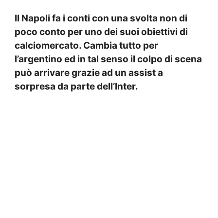
Il Napoli fa i conti con una svolta non di
poco conto per uno dei suoi obiettivi di
calciomercato. Cambia tutto per
l’argentino ed in tal senso il colpo di scena
può arrivare grazie ad un assist a
sorpresa da parte dell’Inter.