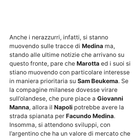
Anche i nerazzurri, infatti, si stanno
muovendo sulle tracce di
Medina
ma,
stando alle ultime notizie che arrivano su
questo fronte, pare che
Marotta
ed i suoi si
stiano muovendo con particolare interesse
in maniera prioritaria su
Sam Beukema
. Se
la compagine milanese dovesse virare
sull’olandese, che pure piace a
Giovanni
Manna
, allora il
Napoli
potrebbe avere la
strada spianata per
Facundo Medina
.
Insomma, si attendono sviluppi, con
l’argentino che ha un valore di mercato che