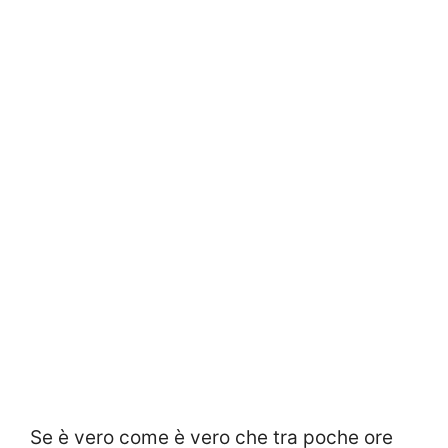
Se è vero come è vero che tra poche ore