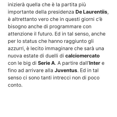
inizierà quella che è la partita più
importante della presidenza
De Laurentiis
,
è altrettanto vero che in questi giorni c’è
bisogno anche di programmare con
attenzione il futuro. Ed in tal senso, anche
per lo status che hanno raggiunto gli
azzurri, è lecito immaginare che sarà una
nuova estate di duelli di
calciomercato
con le big di
Serie A
. A partire dall’
Inter
e
fino ad arrivare alla
Juventus
. Ed in tal
senso ci sono tanti intrecci non di poco
conto.