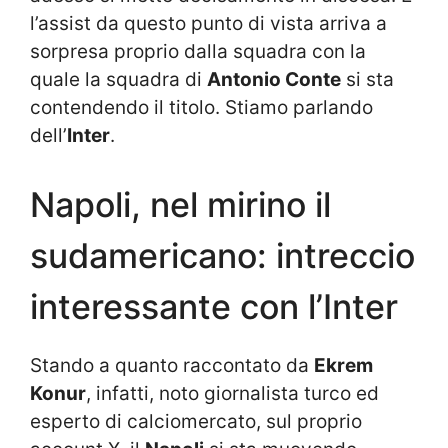
l’assist da questo punto di vista arriva a
sorpresa proprio dalla squadra con la
quale la squadra di
Antonio Conte
si sta
contendendo il titolo. Stiamo parlando
dell’
Inter
.
Napoli, nel mirino il
sudamericano: intreccio
interessante con l’Inter
Stando a quanto raccontato da
Ekrem
Konur
, infatti, noto giornalista turco ed
esperto di calciomercato, sul proprio