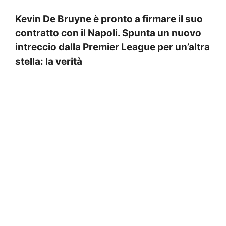
Kevin De Bruyne è pronto a firmare il suo
contratto con il Napoli. Spunta un nuovo
intreccio dalla Premier League per un’altra
stella: la verità