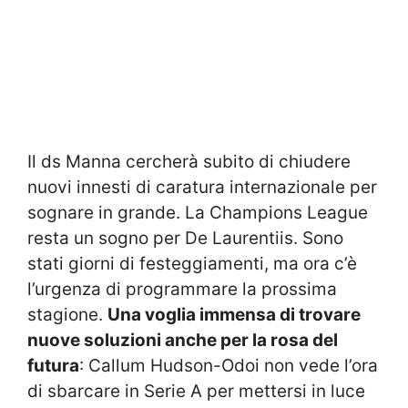
Il ds Manna cercherà subito di chiudere
nuovi innesti di caratura internazionale per
sognare in grande. La Champions League
resta un sogno per De Laurentiis. Sono
stati giorni di festeggiamenti, ma ora c’è
l’urgenza di programmare la prossima
stagione.
Una voglia immensa di trovare
nuove soluzioni anche per la rosa del
futura
: Callum Hudson-Odoi non vede l’ora
di sbarcare in Serie A per mettersi in luce