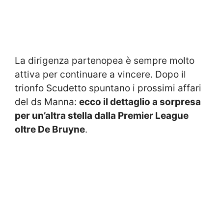
La dirigenza partenopea è sempre molto
attiva per continuare a vincere. Dopo il
trionfo Scudetto spuntano i prossimi affari
del ds Manna:
ecco il dettaglio a sorpresa
per un’altra stella dalla Premier League
oltre De Bruyne
.