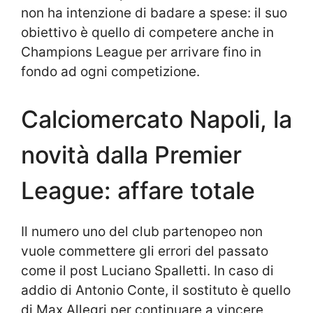
non ha intenzione di badare a spese: il suo
obiettivo è quello di competere anche in
Champions League per arrivare fino in
fondo ad ogni competizione.
Calciomercato Napoli, la
novità dalla Premier
League: affare totale
Il numero uno del club partenopeo non
vuole commettere gli errori del passato
come il post Luciano Spalletti. In caso di
addio di Antonio Conte, il sostituto è quello
di Max Allegri per continuare a vincere