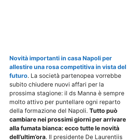
Novità importanti in casa Napoli per
allestire una rosa competitiva in vista del
futuro
. La società partenopea vorrebbe
subito chiudere nuovi affari per la
prossima stagione: il ds Manna è sempre
molto attivo per puntellare ogni reparto
della formazione del Napoli.
Tutto può
cambiare nei prossimi giorni per arrivare
alla fumata bianca: ecco tutte le novità
dell’ultim’ora
. Il presidente De Laurentiis