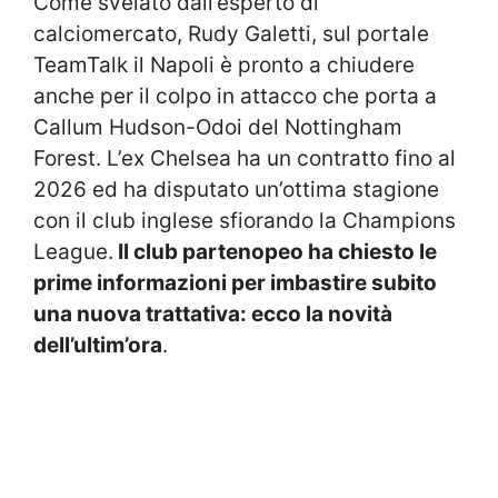
Come svelato dall’esperto di
calciomercato, Rudy Galetti, sul portale
TeamTalk il Napoli è pronto a chiudere
anche per il colpo in attacco che porta a
Callum Hudson-Odoi del Nottingham
Forest. L’ex Chelsea ha un contratto fino al
2026 ed ha disputato un’ottima stagione
con il club inglese sfiorando la Champions
League.
Il club partenopeo ha chiesto le
prime informazioni per imbastire subito
una nuova trattativa: ecco la novità
dell’ultim’ora
.