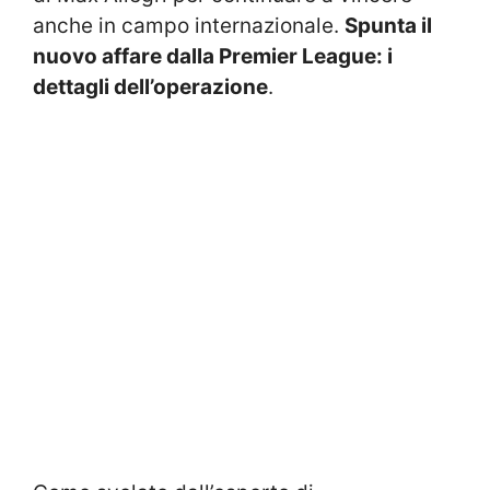
anche in campo internazionale.
Spunta il
nuovo affare dalla Premier League: i
dettagli dell’operazione
.