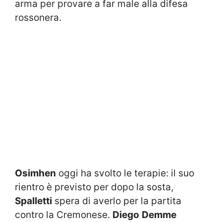
arma per provare a far male alla difesa
rossonera.
Osimhen
oggi ha svolto le terapie: il suo
rientro è previsto per dopo la sosta,
Spalletti
spera di averlo per la partita
contro la Cremonese.
Diego
Demme