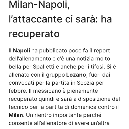
Milan-Napoli,
l’attaccante ci sarà: ha
recuperato
Il
Napoli
ha pubblicato poco fa il report
dell’allenamento e c’è una notizia molto
bella per Spalletti e anche per i tifosi. Si è
allenato con il gruppo
Lozano
, fuori dai
convocati per la partita in Scozia per
febbre. Il messicano è pienamente
recuperato quindi e sarà a disposizione del
tecnico per la partita di domenica contro il
Milan
. Un rientro importante perché
consente all’allenatore di avere un’altra