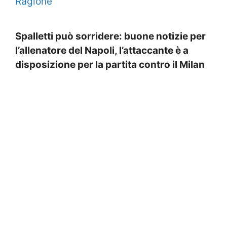
Ragione
Spalletti può sorridere: buone notizie per
l’allenatore del Napoli, l’attaccante è a
disposizione per la partita contro il Milan