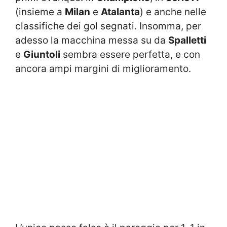
(insieme a
Milan
e
Atalanta
) e anche nelle
classifiche dei gol segnati. Insomma, per
adesso la macchina messa su da
Spalletti
e
Giuntoli
sembra essere perfetta, e con
ancora ampi margini di miglioramento.