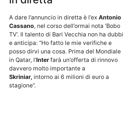
A dare l’annuncio in diretta è l’ex
Antonio
Cassano
, nel corso dell’ormai nota ‘Bobo
TV’. Il talento di Bari Vecchia non ha dubbi
e anticipa: “Ho fatto le mie verifiche e
posso dirvi una cosa. Prima del Mondiale
in Qatar, l’
Inter
farà un’offerta di rinnovo
davvero molto importante a
Skriniar,
intorno ai 6 milioni di euro a
stagione”.