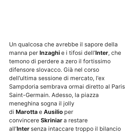
Un qualcosa che avrebbe il sapore della
manna per
Inzaghi
e i tifosi dell’
Inter
, che
temono di perdere a zero il fortissimo
difensore slovacco. Già nel corso
dell’ultima sessione di mercato, l’ex
Sampdoria sembrava ormai diretto al Paris
Saint-Germain. Adesso, la piazza
meneghina sogna il jolly
di
Marotta
e
Ausilio
per
convincere
Skriniar
a restare
all’
Inter
senza intaccare troppo il bilancio