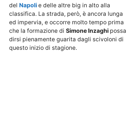
del
Napoli
e delle altre big in alto alla
classifica. La strada, però, è ancora lunga
ed impervia, e occorre molto tempo prima
che la formazione di
Simone Inzaghi
possa
dirsi pienamente guarita dagli scivoloni di
questo inizio di stagione.