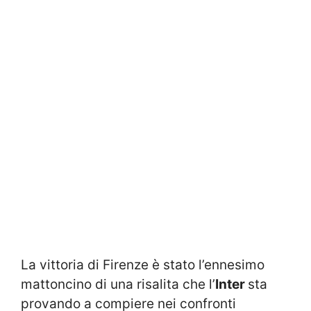
La vittoria di Firenze è stato l’ennesimo
mattoncino di una risalita che l’
Inter
sta
provando a compiere nei confronti