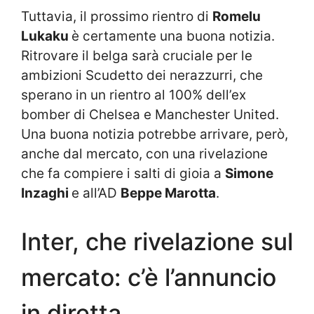
Tuttavia, il prossimo rientro di
Romelu
Lukaku
è certamente una buona notizia.
Ritrovare il belga sarà cruciale per le
ambizioni Scudetto dei nerazzurri, che
sperano in un rientro al 100% dell’ex
bomber di Chelsea e Manchester United.
Una buona notizia potrebbe arrivare, però,
anche dal mercato, con una rivelazione
che fa compiere i salti di gioia a
Simone
Inzaghi
e all’AD
Beppe Marotta
.
Inter, che rivelazione sul
mercato: c’è l’annuncio
in diretta