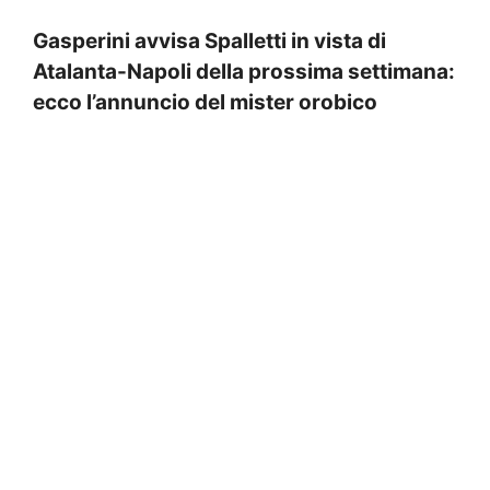
Gasperini avvisa Spalletti in vista di
Atalanta-Napoli della prossima settimana:
ecco l’annuncio del mister orobico