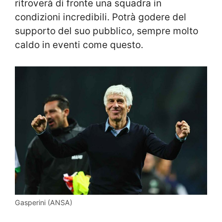
ritroverà di fronte una squadra in
condizioni incredibili. Potrà godere del
supporto del suo pubblico, sempre molto
caldo in eventi come questo.
Gasperini (ANSA)