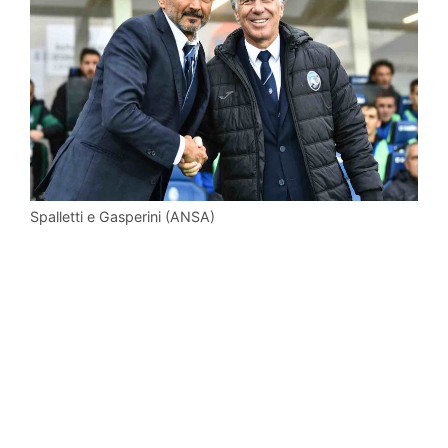
Spalletti e Gasperini (ANSA)