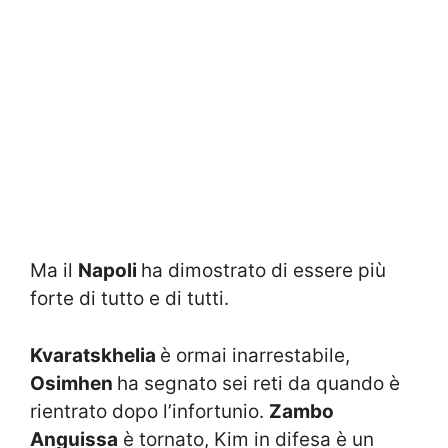
Ma il
Napoli
ha dimostrato di essere più
forte di tutto e di tutti.
Kvaratskhelia
è ormai inarrestabile,
Osimhen
ha segnato sei reti da quando è
rientrato dopo l’infortunio.
Zambo
Anguissa
è tornato, Kim in difesa è un