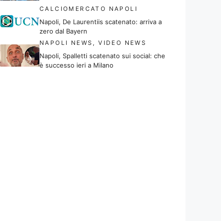
CALCIOMERCATO NAPOLI
Napoli, De Laurentiis scatenato: arriva a
zero dal Bayern
NAPOLI NEWS
,
VIDEO NEWS
Napoli, Spalletti scatenato sui social: che
è successo ieri a Milano