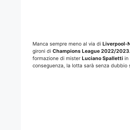
Manca sempre meno al via di
Liverpool-
gironi di
Champions League 2022/2023
formazione di mister
Luciano Spalletti
in 
conseguenza, la lotta sarà senza dubbio 