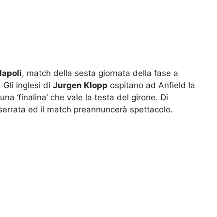
Napoli
, match della sesta giornata della fase a
. Gli inglesi di
Jurgen Klopp
ospitano ad Anfield la
una ‘finalina’ che vale la testa del girone. Di
serrata ed il match preannuncerà spettacolo.