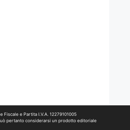
e Fiscale e Partita I.V.A. 12279101005
può pertanto considerarsi un prodotto editoriale