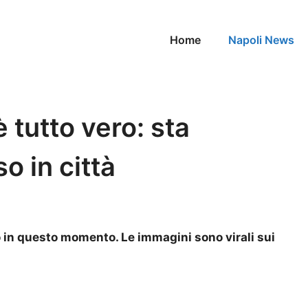
Home
Napoli News
 tutto vero: sta
 in città
 in questo momento. Le immagini sono virali sui