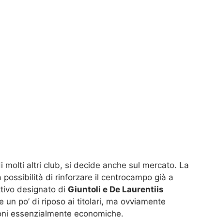
i molti altri club, si decide anche sul mercato. La
possibilità di rinforzare il centrocampo già a
ttivo designato di
Giuntoli e De Laurentiis
 un po’ di riposo ai titolari, ma ovviamente
ioni essenzialmente economiche.