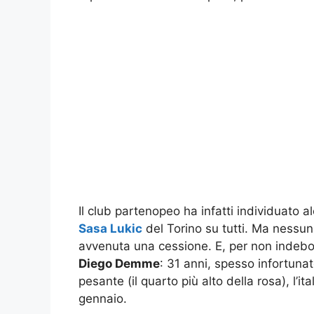
Il club partenopeo ha infatti individuato al
Sasa Lukic
del Torino su tutti. Ma nessun
avvenuta una cessione. E, per non indeboli
Diego Demme
: 31 anni, spesso infortunat
pesante (il quarto più alto della rosa), l’
gennaio.