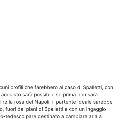
cuni profili che farebbero al caso di Spalletti, con
 acquisto sarà possibile se prima non sarà
re la rosa del Napoli, il partente ideale sarebbe
o, fuori dai piani di Spalletti e con un ingaggio
italo-tedesco pare destinato a cambiare aria a