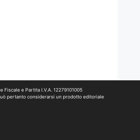
e Fiscale e Partita I.V.A. 12279101005
può pertanto considerarsi un prodotto editoriale