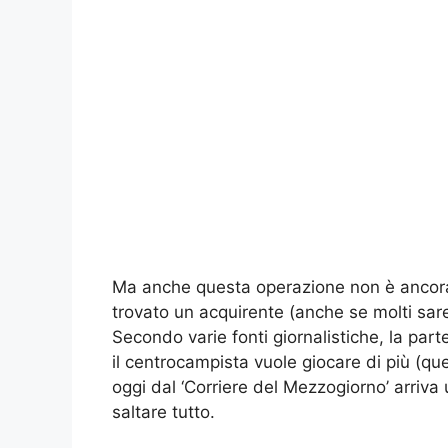
Ma anche questa operazione non è ancora
trovato un acquirente (anche se molti sare
Secondo varie fonti giornalistiche, la p
il centrocampista vuole giocare di più (q
oggi dal ‘Corriere del Mezzogiorno’ arriva
saltare tutto.