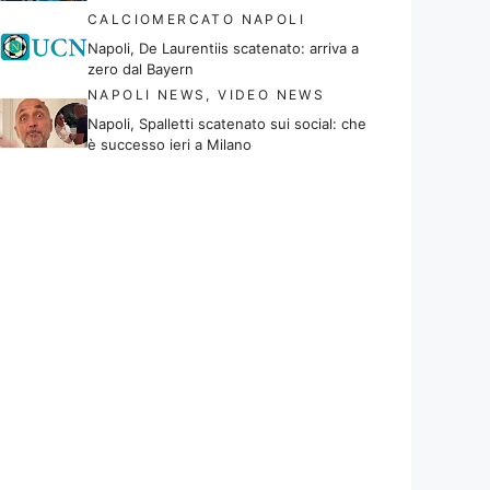
CALCIOMERCATO NAPOLI
Napoli, De Laurentiis scatenato: arriva a
zero dal Bayern
NAPOLI NEWS
,
VIDEO NEWS
Napoli, Spalletti scatenato sui social: che
è successo ieri a Milano