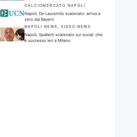
CALCIOMERCATO NAPOLI
Napoli, De Laurentiis scatenato: arriva a
zero dal Bayern
NAPOLI NEWS
,
VIDEO NEWS
Napoli, Spalletti scatenato sui social: che
è successo ieri a Milano