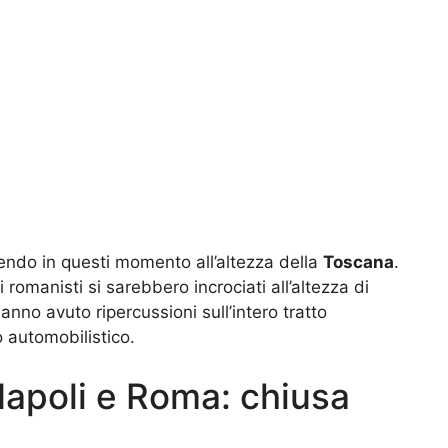
ndo in questi momento all’altezza della
Toscana
.
i romanisti si sarebbero incrociati all’altezza di
anno avuto ripercussioni sull’intero tratto
 automobilistico.
 Napoli e Roma: chiusa