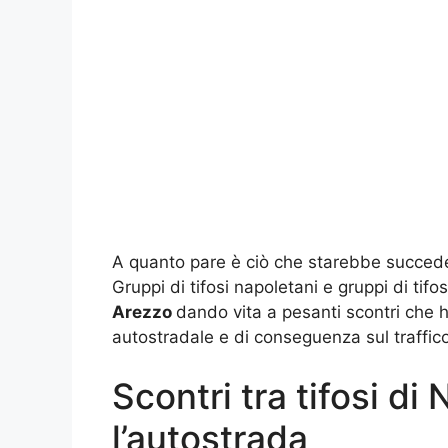
A quanto pare è ciò che starebbe succede
Gruppi di tifosi napoletani e gruppi di tifos
Arezzo
dando vita a pesanti scontri che h
autostradale e di conseguenza sul traffico
Scontri tra tifosi di
l’autostrada