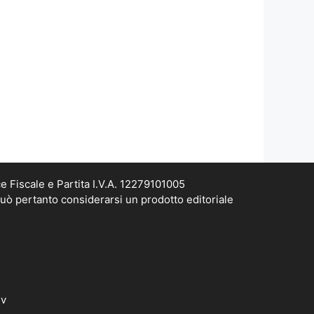
e Fiscale e Partita I.V.A. 12279101005
può pertanto considerarsi un prodotto editoriale
dv