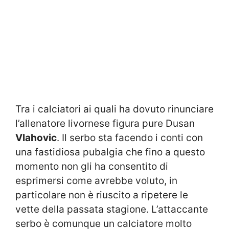
Tra i calciatori ai quali ha dovuto rinunciare
l’allenatore livornese figura pure Dusan
Vlahovic
. Il serbo sta facendo i conti con
una fastidiosa pubalgia che fino a questo
momento non gli ha consentito di
esprimersi come avrebbe voluto, in
particolare non è riuscito a ripetere le
vette della passata stagione. L’attaccante
serbo è comunque un calciatore molto