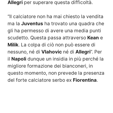
Allegri
per superare questa difficoltà.
“Il calciatore non ha mai chiesto la vendita
ma la
Juventus
ha trovato una quadra che
gli ha permesso di avere una media punti
scudetto. Questa passa attraverso
Kean
e
Milik
. La colpa di ciò non può essere di
nessuno, né di
Vlahovic
né di
Allegri
”. Per
il
Napoli
dunque un insidia in più perché la
migliore formazione dei bianconeri, in
questo momento, non prevede la presenza
del forte calciatore serbo ex
Fiorentina
.