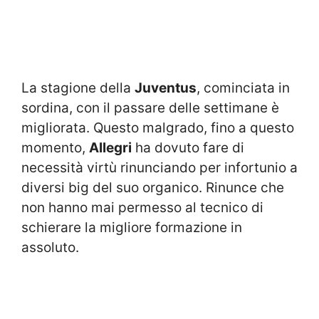
La stagione della
Juventus
, cominciata in
sordina, con il passare delle settimane è
migliorata. Questo malgrado, fino a questo
momento,
Allegri
ha dovuto fare di
necessità virtù rinunciando per infortunio a
diversi big del suo organico. Rinunce che
non hanno mai permesso al tecnico di
schierare la migliore formazione in
assoluto.