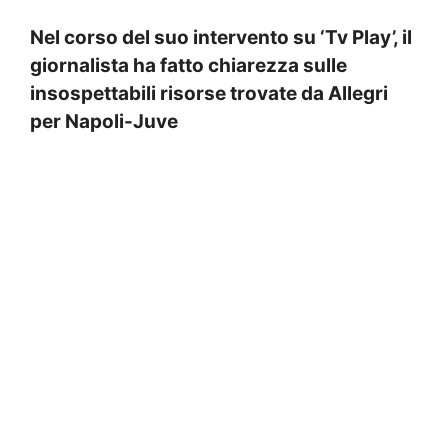
Nel corso del suo intervento su ‘Tv Play’, il
giornalista ha fatto chiarezza sulle
insospettabili risorse trovate da Allegri
per Napoli-Juve