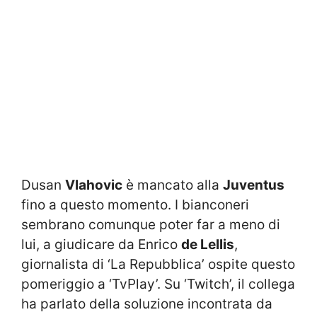
Dusan
Vlahovic
è mancato alla
Juventus
fino a questo momento. I bianconeri
sembrano comunque poter far a meno di
lui, a giudicare da Enrico
de Lellis
,
giornalista di ‘La Repubblica’ ospite questo
pomeriggio a ‘TvPlay’. Su ‘Twitch’, il collega
ha parlato della soluzione incontrata da