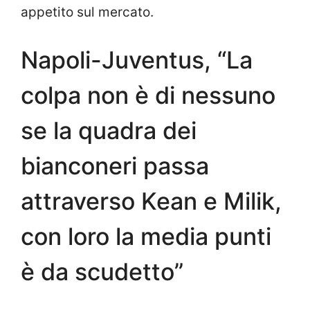
appetito sul mercato.
Napoli-Juventus, “La
colpa non è di nessuno
se la quadra dei
bianconeri passa
attraverso Kean e Milik,
con loro la media punti
è da scudetto”