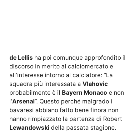
de Lellis
ha poi comunque approfondito il
discorso in merito al calciomercato e
all’interesse intorno al calciatore: “La
squadra più interessata a
Vlahovic
probabilmente è il
Bayern Monaco
e non
l’
Arsenal
”. Questo perché malgrado i
bavaresi abbiano fatto bene finora non
hanno rimpiazzato la partenza di Robert
Lewandowski
della passata stagione.