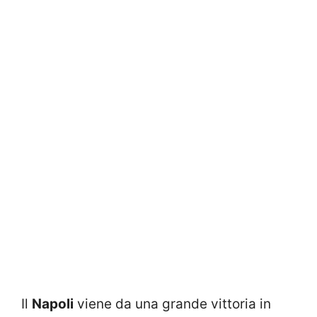
Il
Napoli
viene da una grande vittoria in