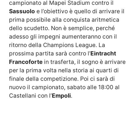
campionato al Mapei Stadium contro il
Sassuolo
e l’obiettivo è quello di arrivare il
prima possibile alla conquista aritmetica
dello scudetto. Non è semplice, perché
adesso gli impegni aumenteranno con il
ritorno della Champions League. La
prossima partita sarà contro l’
Eintracht
Francoforte
in trasferta, il sogno è arrivare
per la prima volta nella storia ai quarti di
finale della competizione. Poi ci sarà di
nuovo il campionato, sabato alle 18:00 al
Castellani con l’
Empoli
.