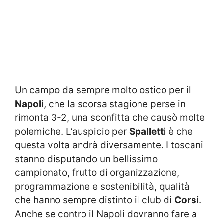
Un campo da sempre molto ostico per il
Napoli
, che la scorsa stagione perse in
rimonta 3-2, una sconfitta che causò molte
polemiche. L’auspicio per
Spalletti
è che
questa volta andrà diversamente. I toscani
stanno disputando un bellissimo
campionato, frutto di organizzazione,
programmazione e sostenibilità, qualità
che hanno sempre distinto il club di
Corsi
.
Anche se contro il Napoli dovranno fare a