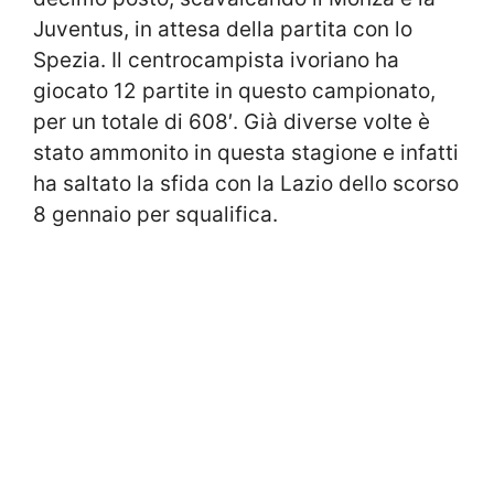
Juventus, in attesa della partita con lo
Spezia. Il centrocampista ivoriano ha
giocato 12 partite in questo campionato,
per un totale di 608′. Già diverse volte è
stato ammonito in questa stagione e infatti
ha saltato la sfida con la Lazio dello scorso
8 gennaio per squalifica.