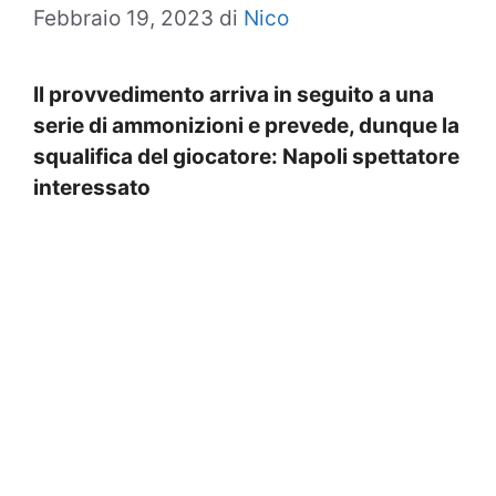
Febbraio 19, 2023
di
Nico
Il provvedimento arriva in seguito a una
serie di ammonizioni e prevede, dunque la
squalifica del giocatore: Napoli spettatore
interessato