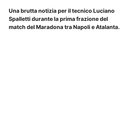
Una brutta notizia per il tecnico Luciano
Spalletti durante la prima frazione del
match del Maradona tra Napoli e Atalanta.