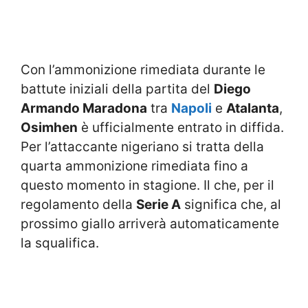
Con l’ammonizione rimediata durante le
battute iniziali della partita del
Diego
Armando Maradona
tra
Napoli
e
Atalanta
,
Osimhen
è ufficialmente entrato in diffida.
Per l’attaccante nigeriano si tratta della
quarta ammonizione rimediata fino a
questo momento in stagione. Il che, per il
regolamento della
Serie A
significa che, al
prossimo giallo arriverà automaticamente
la squalifica.