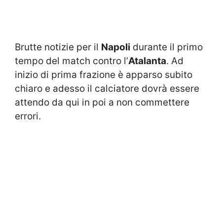
Brutte notizie per il
Napoli
durante il primo
tempo del match contro l’
Atalanta
. Ad
inizio di prima frazione è apparso subito
chiaro e adesso il calciatore dovrà essere
attendo da qui in poi a non commettere
errori.