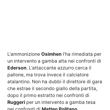
L’ammonizione
Osimhen
l’ha rimediata per
un intervento a gamba alta nei confronti di
Ederson
. L’attaccante azzurro cerca il
pallone, ma trova invece il calciatore
atalantino. Non ha dubbi il direttore di gara
che estrae il secondo giallo della partita,
dopo il primo estratto nei confronti di
Ruggeri
per un intervento a gamba tesa
nei confronti di
Matteo Politano
.