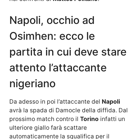
Napoli, occhio ad
Osimhen: ecco le
partita in cui deve stare
attento l’attaccante
nigeriano
Da adesso in poi l’attaccante del
Napoli
avrà la spada di Damocle della diffida. Dal
prossimo match contro il
Torino
infatti un
ulteriore giallo farà scattare
automaticamente la squalifica per il