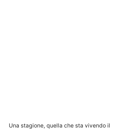
Una stagione, quella che sta vivendo il