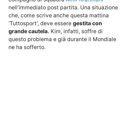
nell’immediato post partita. Una situazione
che, come scrive anche questa mattina
‘Tuttosport’, deve essere
gestita con
grande cautela.
Kim, infatti, soffre di
questo problema e già durante il Mondiale
ne ha sofferto.