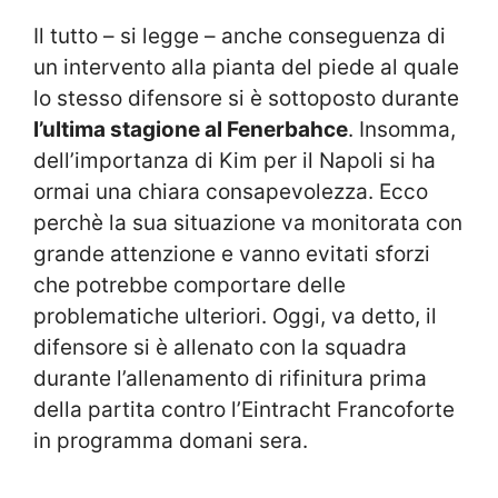
Il tutto – si legge – anche conseguenza di
un intervento alla pianta del piede al quale
lo stesso difensore si è sottoposto durante
l’ultima stagione al Fenerbahce
. Insomma,
dell’importanza di Kim per il Napoli si ha
ormai una chiara consapevolezza. Ecco
perchè la sua situazione va monitorata con
grande attenzione e vanno evitati sforzi
che potrebbe comportare delle
problematiche ulteriori. Oggi, va detto, il
difensore si è allenato con la squadra
durante l’allenamento di rifinitura prima
della partita contro l’Eintracht Francoforte
in programma domani sera.