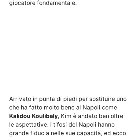
giocatore fondamentale.
Arrivato in punta di piedi per sostituire uno
che ha fatto molto bene al Napoli come
Kalidou Koulibaly,
Kim è andato ben oltre
le aspettative. I tifosi del Napoli hanno
grande fiducia nelle sue capacità, ed ecco