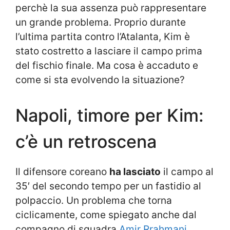
perchè la sua assenza può rappresentare
un grande problema. Proprio durante
l’ultima partita contro l’Atalanta, Kim è
stato costretto a lasciare il campo prima
del fischio finale. Ma cosa è accaduto e
come si sta evolvendo la situazione?
Napoli, timore per Kim:
c’è un retroscena
Il difensore coreano
ha lasciato
il campo al
35′ del secondo tempo per un fastidio al
polpaccio. Un problema che torna
ciclicamente, come spiegato anche dal
compagno di squadra
Amir Rrahmani