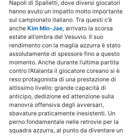
Napoli di Spalletti, dove diversi giocatori
hanno avuto un impatto molto importante
sul campionato italiano. Tra questi c’è
anche
Kim Min-Jae
, arrivato la scorsa
estate all’ombra del Vesuvio. Il suo
rendimento con la maglia azzurra è stato
assolutamente di spessore fino a questo
momento. Anche durante l’ultima partita
contro l’Atalanta il giocatore coreano si è
reso protagonista di una prestazione di
altissimo livello: grande capacità di
anticipo, dedizione ed attenzione sulla
manovra offensiva degli avversari,
sbavature praticamente inesistenti. Un
perno fondamentale nelle retrovie per la
squadra azzurra, al punto da diventare un