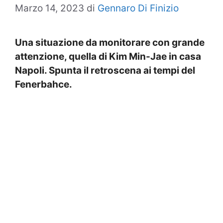
Marzo 14, 2023
di
Gennaro Di Finizio
Una situazione da monitorare con grande
attenzione, quella di Kim Min-Jae in casa
Napoli. Spunta il retroscena ai tempi del
Fenerbahce.