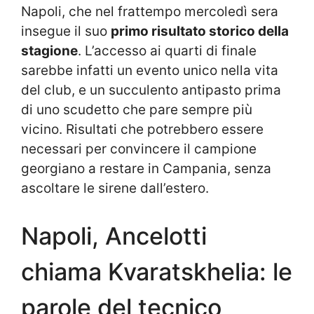
Napoli, che nel frattempo mercoledì sera
insegue il suo
primo risultato storico della
stagione
. L’accesso ai quarti di finale
sarebbe infatti un evento unico nella vita
del club, e un succulento antipasto prima
di uno scudetto che pare sempre più
vicino. Risultati che potrebbero essere
necessari per convincere il campione
georgiano a restare in Campania, senza
ascoltare le sirene dall’estero.
Napoli, Ancelotti
chiama Kvaratskhelia: le
parole del tecnico