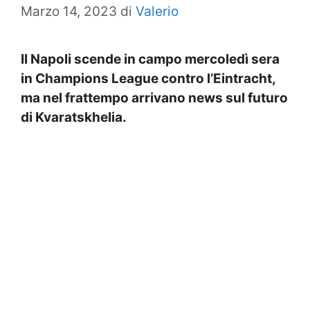
Marzo 14, 2023
di
Valerio
Il Napoli scende in campo mercoledì sera
in Champions League contro l’Eintracht,
ma nel frattempo arrivano news sul futuro
di Kvaratskhelia.