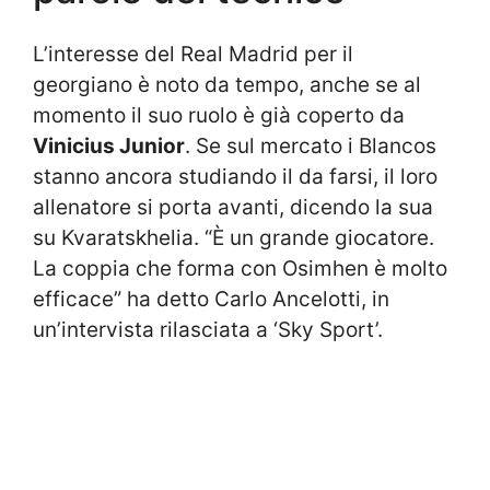
L’interesse del Real Madrid per il
georgiano è noto da tempo, anche se al
momento il suo ruolo è già coperto da
Vinicius Junior
. Se sul mercato i Blancos
stanno ancora studiando il da farsi, il loro
allenatore si porta avanti, dicendo la sua
su Kvaratskhelia. “È un grande giocatore.
La coppia che forma con Osimhen è molto
efficace” ha detto Carlo Ancelotti, in
un’intervista rilasciata a ‘Sky Sport’.