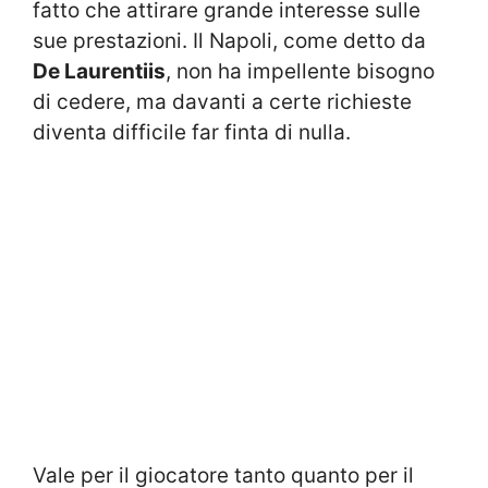
fatto che attirare grande interesse sulle
sue prestazioni. Il Napoli, come detto da
De Laurentiis
, non ha impellente bisogno
di cedere, ma davanti a certe richieste
diventa difficile far finta di nulla.
Vale per il giocatore tanto quanto per il