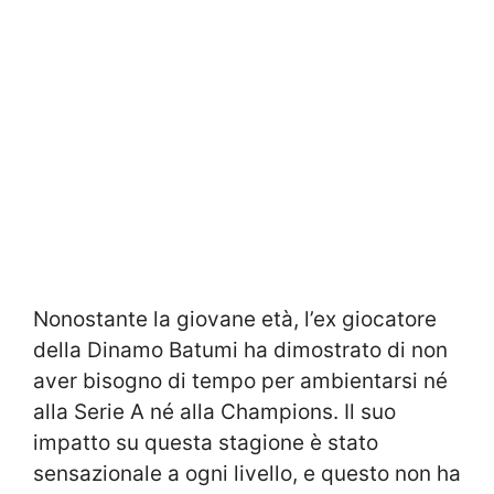
Nonostante la giovane età, l’ex giocatore
della Dinamo Batumi ha dimostrato di non
aver bisogno di tempo per ambientarsi né
alla Serie A né alla Champions. Il suo
impatto su questa stagione è stato
sensazionale a ogni livello, e questo non ha