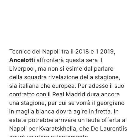
Tecnico del Napoli tra il 2018 e il 2019,
Ancelotti
affronterà questa sera il
Liverpool, ma non si esime dal parlare
della squadra rivelazione della stagione,
sia italiana che europea. Per adesso il suo
contratto con il Real Madrid dura ancora
una stagione, per cui se vorrà il georgiano
in maglia bianca dovrà agire in fretta. In
estate potrebbe arrivare un lauta offerta al
Napoli per Kvaratskhelia, che De Laurentiis