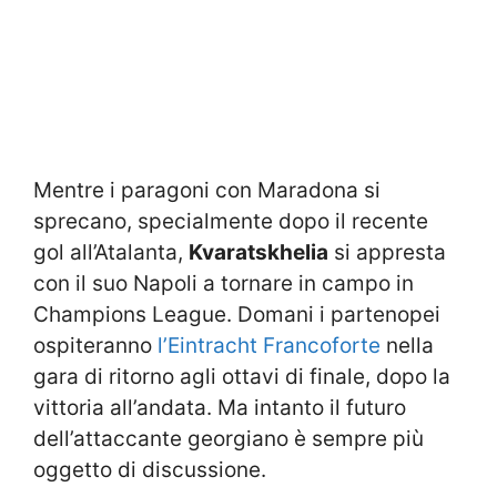
Mentre i paragoni con Maradona si
sprecano, specialmente dopo il recente
gol all’Atalanta,
Kvaratskhelia
si appresta
con il suo Napoli a tornare in campo in
Champions League. Domani i partenopei
ospiteranno
l’Eintracht Francoforte
nella
gara di ritorno agli ottavi di finale, dopo la
vittoria all’andata. Ma intanto il futuro
dell’attaccante georgiano è sempre più
oggetto di discussione.