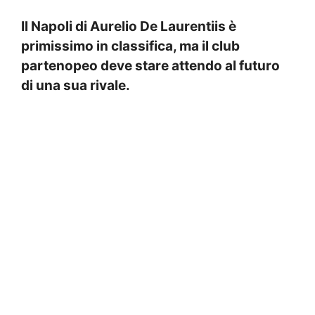
Il Napoli di Aurelio De Laurentiis è
primissimo in classifica, ma il club
partenopeo deve stare attendo al futuro
di una sua rivale.