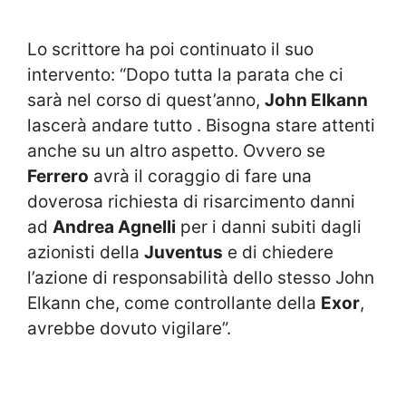
Lo scrittore ha poi continuato il suo
intervento: “Dopo tutta la parata che ci
sarà nel corso di quest’anno,
John Elkann
lascerà andare tutto . Bisogna stare attenti
anche su un altro aspetto. Ovvero se
Ferrero
avrà il coraggio di fare una
doverosa richiesta di risarcimento danni
ad
Andrea Agnelli
per i danni subiti dagli
azionisti della
Juventus
e di chiedere
l’azione di responsabilità dello stesso John
Elkann che, come controllante della
Exor
,
avrebbe dovuto vigilare”.