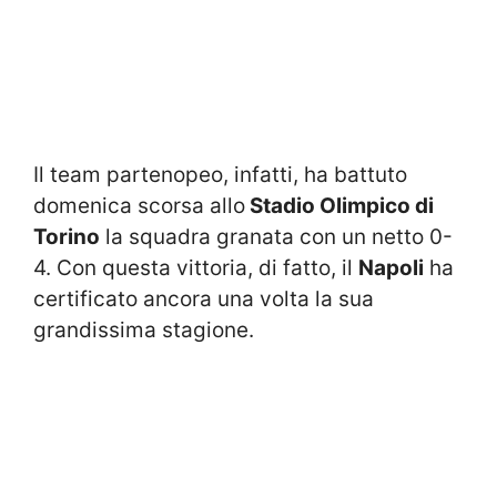
Il team partenopeo, infatti, ha battuto
domenica scorsa allo
Stadio Olimpico di
Torino
la squadra granata con un netto 0-
4. Con questa vittoria, di fatto, il
Napoli
ha
certificato ancora una volta la sua
grandissima stagione.