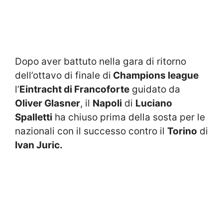
Dopo aver battuto nella gara di ritorno
dell’ottavo di finale di
Champions league
l’
Eintracht di Francoforte
guidato da
Oliver Glasner
, il
Napoli
di
Luciano
Spalletti
ha chiuso prima della sosta per le
nazionali con il successo contro il
Torino
di
Ivan Juric.