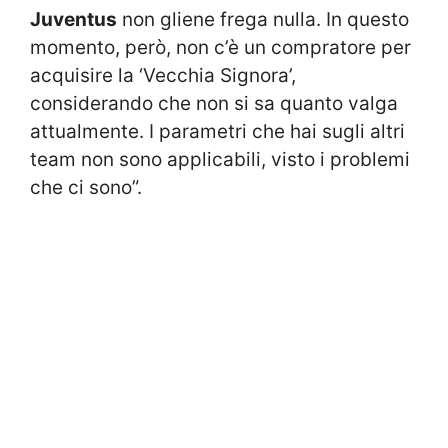
Juventus
non gliene frega nulla. In questo
momento, però, non c’è un compratore per
acquisire la ‘Vecchia Signora’,
considerando che non si sa quanto valga
attualmente. I parametri che hai sugli altri
team non sono applicabili, visto i problemi
che ci sono”.