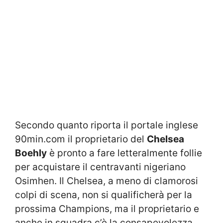
Secondo quanto riporta il portale inglese
90min.com il proprietario del
Chelsea
Boehly
è pronto a fare letteralmente follie
per acquistare il centravanti nigeriano
Osimhen. Il Chelsea, a meno di clamorosi
colpi di scena, non si qualificherà per la
prossima Champions, ma il proprietario e
anche in squadra c’è la consapevolezza