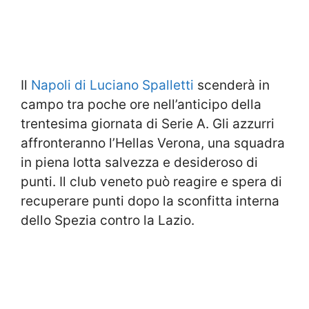
Il
Napoli di Luciano Spalletti
scenderà in
campo tra poche ore nell’anticipo della
trentesima giornata di Serie A. Gli azzurri
affronteranno l’Hellas Verona, una squadra
in piena lotta salvezza e desideroso di
punti. Il club veneto può reagire e spera di
recuperare punti dopo la sconfitta interna
dello Spezia contro la Lazio.