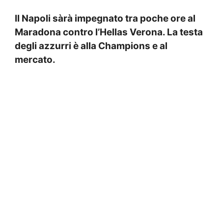
Il Napoli sàrà impegnato tra poche ore al
Maradona contro l’Hellas Verona. La testa
degli azzurri è alla Champions e al
mercato.