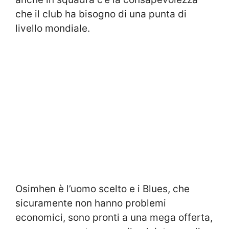
che il club ha bisogno di una punta di
livello mondiale.
Osimhen è l’uomo scelto e i Blues, che
sicuramente non hanno problemi
economici, sono pronti a una mega offerta,