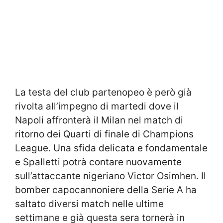
La testa del club partenopeo è però già
rivolta all’impegno di martedi dove il
Napoli affronterà il Milan nel match di
ritorno dei Quarti di finale di Champions
League. Una sfida delicata e fondamentale
e Spalletti potrà contare nuovamente
sull’attaccante nigeriano Victor Osimhen. Il
bomber capocannoniere della Serie A ha
saltato diversi match nelle ultime
settimane e già questa sera tornerà in