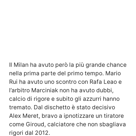
Il Milan ha avuto però la più grande chance
nella prima parte del primo tempo. Mario
Rui ha avuto uno scontro con Rafa Leao e
l’arbitro Marciniak non ha avuto dubbi,
calcio di rigore e subito gli azzurri hanno
tremato. Dal dischetto è stato decisivo
Alex Meret, bravo a ipnotizzare un tiratore
come Giroud, calciatore che non sbagliava
rigori dal 2012.