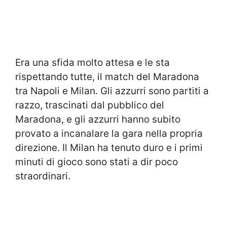
Era una sfida molto attesa e le sta
rispettando tutte, il match del Maradona
tra Napoli e Milan. Gli azzurri sono partiti a
razzo, trascinati dal pubblico del
Maradona, e gli azzurri hanno subito
provato a incanalare la gara nella propria
direzione. Il Milan ha tenuto duro e i primi
minuti di gioco sono stati a dir poco
straordinari.