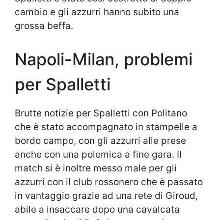
cambio e gli azzurri hanno subito una
grossa beffa.
Napoli-Milan, problemi
per Spalletti
Brutte notizie per Spalletti con Politano
che è stato accompagnato in stampelle a
bordo campo, con gli azzurri alle prese
anche con una polemica a fine gara. Il
match si è inoltre messo male per gli
azzurri con il club rossonero che è passato
in vantaggio grazie ad una rete di Giroud,
abile a insaccare dopo una cavalcata