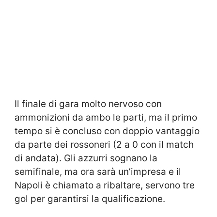
Il finale di gara molto nervoso con
ammonizioni da ambo le parti, ma il primo
tempo si è concluso con doppio vantaggio
da parte dei rossoneri (2 a 0 con il match
di andata). Gli azzurri sognano la
semifinale, ma ora sarà un’impresa e il
Napoli è chiamato a ribaltare, servono tre
gol per garantirsi la qualificazione.