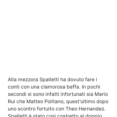
Alla mezzora Spalletti ha dovuto fare i
conti con una clamorosa beffa. In pochi
secondi si sono infatti infortunati sia Mario
Rui che Matteo Politano, quest’ultimo dopo
uno scontro fortuito con Theo Hernandez.
Spalletti è stato cosi costretto al doppio