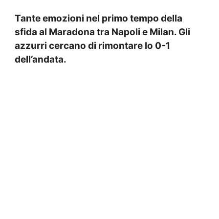
Tante emozioni nel primo tempo della
sfida al Maradona tra Napoli e Milan. Gli
azzurri cercano di rimontare lo 0-1
dell’andata.