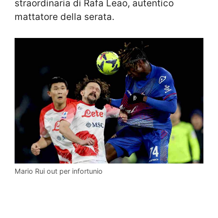
straordinaria di Rafa Leao, autentico
mattatore della serata.
Mario Rui out per infortunio