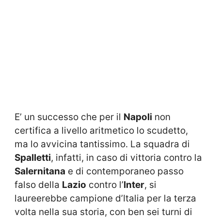
E’ un successo che per il
Napoli
non
certifica a livello aritmetico lo scudetto,
ma lo avvicina tantissimo. La squadra di
Spalletti
, infatti, in caso di vittoria contro la
Salernitana
e di contemporaneo passo
falso della
Lazio
contro l’
Inter
, si
laureerebbe campione d’Italia per la terza
volta nella sua storia, con ben sei turni di