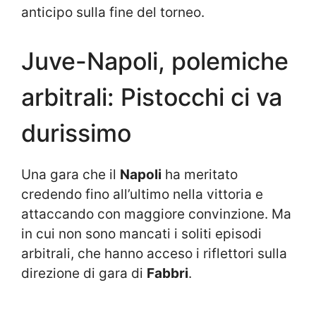
anticipo sulla fine del torneo.
Juve-Napoli, polemiche
arbitrali: Pistocchi ci va
durissimo
Una gara che il
Napoli
ha meritato
credendo fino all’ultimo nella vittoria e
attaccando con maggiore convinzione. Ma
in cui non sono mancati i soliti episodi
arbitrali, che hanno acceso i riflettori sulla
direzione di gara di
Fabbri
.