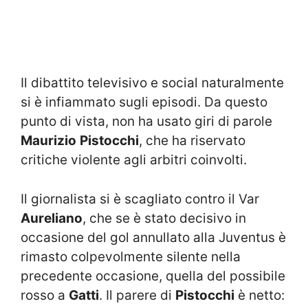
Il dibattito televisivo e social naturalmente
si è infiammato sugli episodi. Da questo
punto di vista, non ha usato giri di parole
Maurizio
Pistocchi
, che ha riservato
critiche violente agli arbitri coinvolti.
Il giornalista si è scagliato contro il Var
Aureliano
, che se è stato decisivo in
occasione del gol annullato alla Juventus è
rimasto colpevolmente silente nella
precedente occasione, quella del possibile
rosso a
Gatti
. Il parere di
Pistocchi
è netto: