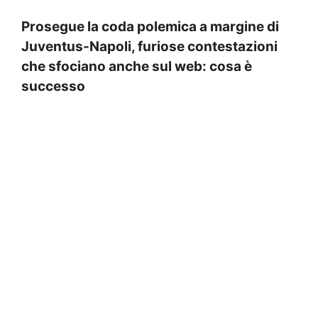
Prosegue la coda polemica a margine di
Juventus-Napoli, furiose contestazioni
che sfociano anche sul web: cosa è
successo