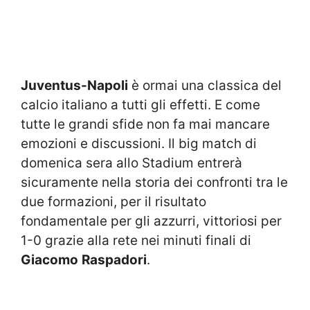
Juventus-Napoli
è ormai una classica del
calcio italiano a tutti gli effetti. E come
tutte le grandi sfide non fa mai mancare
emozioni e discussioni. Il big match di
domenica sera allo Stadium entrerà
sicuramente nella storia dei confronti tra le
due formazioni, per il risultato
fondamentale per gli azzurri, vittoriosi per
1-0 grazie alla rete nei minuti finali di
Giacomo
Raspadori
.