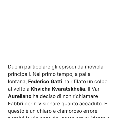
Due in particolare gli episodi da moviola
principali. Nel primo tempo, a palla
lontana,
Federico
Gatti
ha rifilato un colpo
al volto a
Khvicha
Kvaratskhelia
. Il Var
Aureliano
ha deciso di non richiamare
Fabbri per revisionare quanto accaduto. E
questo è un chiaro e clamoroso errore