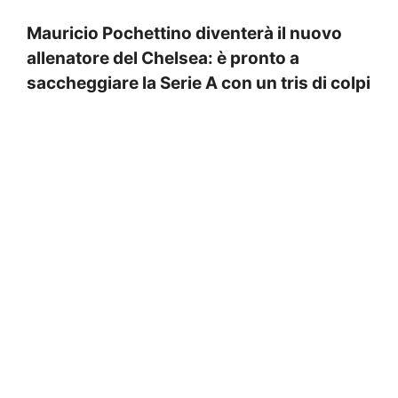
Mauricio Pochettino diventerà il nuovo
allenatore del Chelsea: è pronto a
saccheggiare la Serie A con un tris di colpi