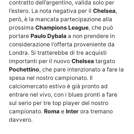
contratto dell’argentino, valida solo per
l’estero. La nota negativa per il
Chelsea
,
però, è la mancata partecipazione alla
prossima
Champions League
, che può
portare
Paulo Dybala
a non prendere in
considerazione l’offerta proveniente da
Londra. Si tratterebbe di tre acquisti
importanti per il nuovo
Chelsea
targato
Pochettino
, che pare intenzionato a fare la
spesa nel nostro campionato. Il
calciomercato estivo è già pronto ad
entrare nel vivo, con i blues pronti a fare
sul serio per tre top player del nostro
campionato.
Roma
e
Inter
ora tremano
davvero.