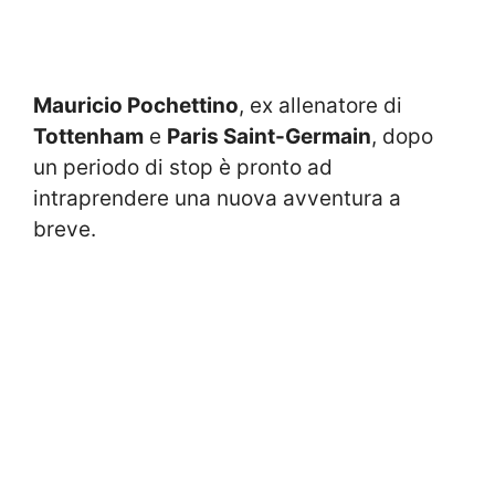
Mauricio Pochettino
, ex allenatore di
Tottenham
e
Paris Saint-Germain
, dopo
un periodo di stop è pronto ad
intraprendere una nuova avventura a
breve.