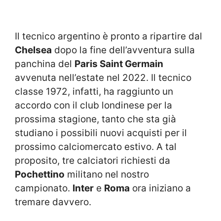
Il tecnico argentino è pronto a ripartire dal
Chelsea
dopo la fine dell’avventura sulla
panchina del
Paris Saint Germain
avvenuta nell’estate nel 2022. Il tecnico
classe 1972, infatti, ha raggiunto un
accordo con il club londinese per la
prossima stagione, tanto che sta già
studiano i possibili nuovi acquisti per il
prossimo calciomercato estivo. A tal
proposito, tre calciatori richiesti da
Pochettino
militano nel nostro
campionato.
Inter
e
Roma
ora iniziano a
tremare davvero.