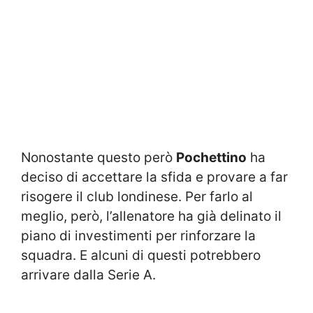
Nonostante questo però
Pochettino
ha
deciso di accettare la sfida e provare a far
risogere il club londinese. Per farlo al
meglio, però, l’allenatore ha già delinato il
piano di investimenti per rinforzare la
squadra. E alcuni di questi potrebbero
arrivare dalla Serie A.