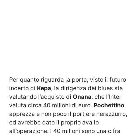
Per quanto riguarda la porta, visto il futuro
incerto di
Kepa
, la dirigenza dei blues sta
valutando l’acquisto di
Onana
, che l’Inter
valuta circa 40 milioni di euro.
Pochettino
apprezza e non poco il portiere nerazzurro,
ed avrebbe dato il proprio avallo
all’operazione. I 40 milioni sono una cifra