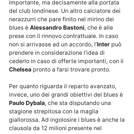
importante, ma decisamente alla portata
del club londinese. Un altro calciatore dei
nerazzurri che pare finito nel mirino dei
blues è
Alessandro Bastoni
, che è alle
prese con il rinnovo contrattuale. In caso
non si arrivasse ad un accordo, l’
Inter
può
prendere in considerazione l’idea di
cederlo in caso di offerte importanti, con il
Chelsea
pronto a farsi trovare pronto.
Per quanto riguarda il reparto avanzato,
invece, uno dei grandi obiettivi dei blues è
Paulo Dybala
, che sta disputando una
stagione strepitosa con la maglia
giallorossa. Ad ingolosire i blues è anche la
clausola da 12 milioni presente nel