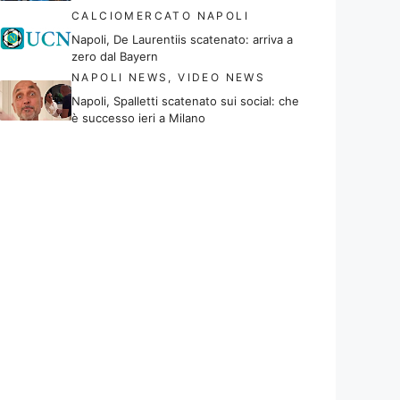
CALCIOMERCATO NAPOLI
Napoli, De Laurentiis scatenato: arriva a
zero dal Bayern
NAPOLI NEWS
,
VIDEO NEWS
Napoli, Spalletti scatenato sui social: che
è successo ieri a Milano