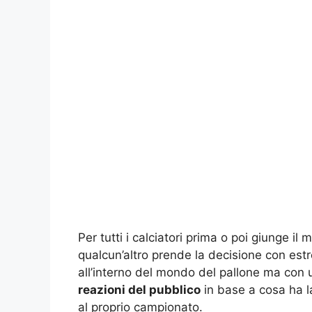
Per tutti i calciatori prima o poi giunge i
qualcun’altro prende la decisione con est
all’interno del mondo del pallone ma con u
reazioni del pubblico
in base a cosa ha la
al proprio campionato.