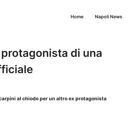
Home
Napoli News
ex protagonista di una
ficiale
carpini al chiodo per un altro ex protagonista