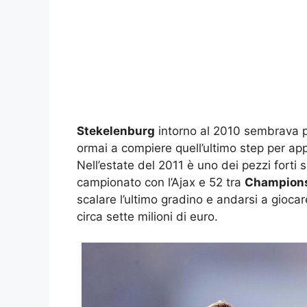
Stekelenburg
intorno al 2010 sembrava p
ormai a compiere quell’ultimo step per a
Nell’estate del 2011 è uno dei pezzi forti
campionato con l’Ajax e 52 tra
Champion
scalare l’ultimo gradino e andarsi a gioc
circa sette milioni di euro.