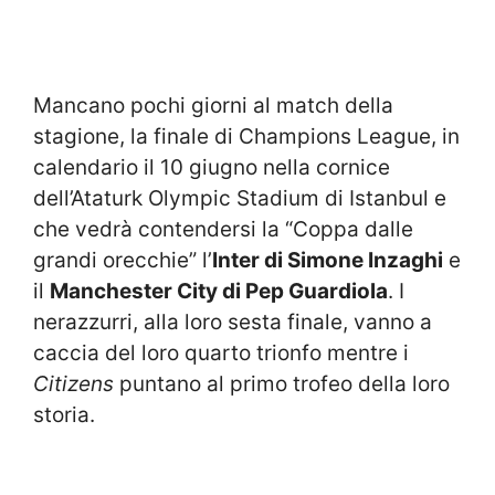
Mancano pochi giorni al match della
stagione, la finale di Champions League, in
calendario il 10 giugno nella cornice
dell’Ataturk Olympic Stadium di Istanbul e
che vedrà contendersi la “Coppa dalle
grandi orecchie” l’
Inter di Simone Inzaghi
e
il
Manchester City di Pep Guardiola
. I
nerazzurri, alla loro sesta finale, vanno a
caccia del loro quarto trionfo mentre i
Citizens
puntano al primo trofeo della loro
storia.