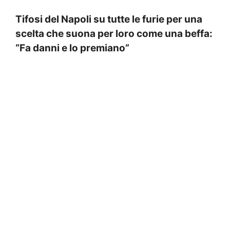
Tifosi del Napoli su tutte le furie per una
scelta che suona per loro come una beffa:
“Fa danni e lo premiano”