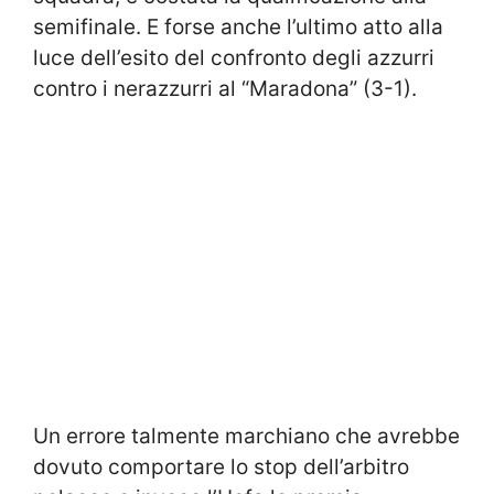
semifinale. E forse anche l’ultimo atto alla
luce dell’esito del confronto degli azzurri
contro i nerazzurri al “Maradona” (3-1).
Un errore talmente marchiano che avrebbe
dovuto comportare lo stop dell’arbitro