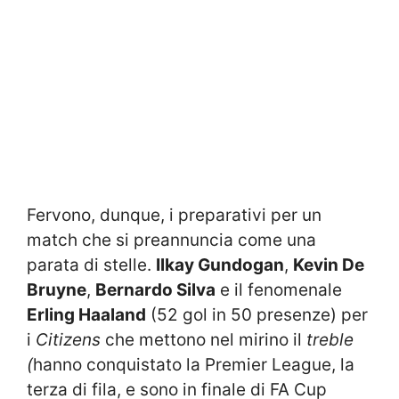
Fervono, dunque, i preparativi per un
match che si preannuncia come una
parata di stelle.
Ilkay Gundogan
,
Kevin De
Bruyne
,
Bernardo Silva
e il fenomenale
Erling Haaland
(52 gol in 50 presenze) per
i
Citizens
che mettono nel mirino il
treble
(
hanno conquistato la Premier League, la
terza di fila, e sono in finale di FA Cup