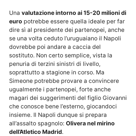
Una
valutazione intorno ai 15-20 milioni di
euro
potrebbe essere quella ideale per far
dire sì al presidente dei partenopei, anche
se una volta ceduto l’uruguaiano il Napoli
dovrebbe poi andare a caccia del
sostituto. Non certo semplice, vista la
penuria di terzini sinistri di livello,
soprattutto a stagione in corso. Ma
Simeone potrebbe provare a convincere
ugualmente i partenopei, forte anche
magari dei suggerimenti del figlio Giovanni
che conosce bene l’esterno, giocandoci
insieme. Il Napoli dunque si prepara
all’assalto spagnolo:
Olivera nel mirino
dell’Atletico Madrid
.