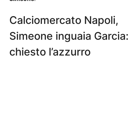
Calciomercato Napoli,
Simeone inguaia Garcia:
chiesto l’azzurro