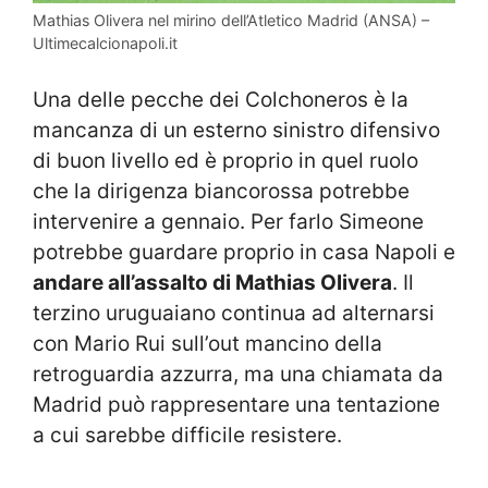
Mathias Olivera nel mirino dell’Atletico Madrid (ANSA) –
Ultimecalcionapoli.it
Una delle pecche dei Colchoneros è la
mancanza di un esterno sinistro difensivo
di buon livello ed è proprio in quel ruolo
che la dirigenza biancorossa potrebbe
intervenire a gennaio. Per farlo Simeone
potrebbe guardare proprio in casa Napoli e
andare all’assalto di Mathias Olivera
. Il
terzino uruguaiano continua ad alternarsi
con Mario Rui sull’out mancino della
retroguardia azzurra, ma una chiamata da
Madrid può rappresentare una tentazione
a cui sarebbe difficile resistere.