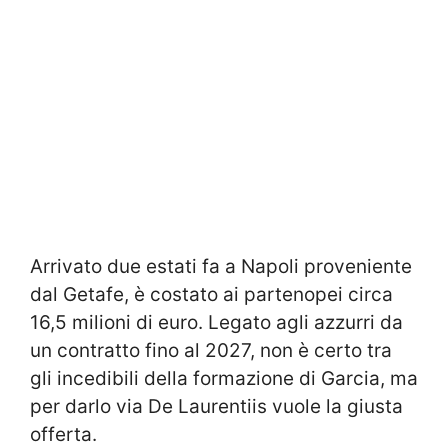
Arrivato due estati fa a Napoli proveniente
dal Getafe, è costato ai partenopei circa
16,5 milioni di euro. Legato agli azzurri da
un contratto fino al 2027, non è certo tra
gli incedibili della formazione di Garcia, ma
per darlo via De Laurentiis vuole la giusta
offerta.