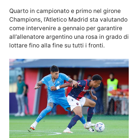
Quarto in campionato e primo nel girone
Champions, l’Atletico Madrid sta valutando
come intervenire a gennaio per garantire
all’allenatore argentino una rosa in grado di
lottare fino alla fine su tutti i fronti.