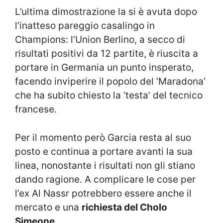
L’ultima dimostrazione la si è avuta dopo
l’inatteso pareggio casalingo in
Champions: l’Union Berlino, a secco di
risultati positivi da 12 partite, è riuscita a
portare in Germania un punto insperato,
facendo inviperire il popolo del ‘Maradona’
che ha subito chiesto la ‘testa’ del tecnico
francese.
Per il momento però Garcia resta al suo
posto e continua a portare avanti la sua
linea, nonostante i risultati non gli stiano
dando ragione. A complicare le cose per
l’ex Al Nassr potrebbero essere anche il
mercato e una
richiesta del Cholo
Simeone
.