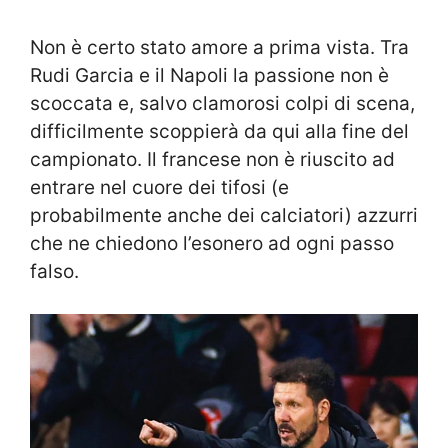
Non è certo stato amore a prima vista. Tra
Rudi Garcia e il Napoli la passione non è
scoccata e, salvo clamorosi colpi di scena,
difficilmente scoppierà da qui alla fine del
campionato. Il francese non è riuscito ad
entrare nel cuore dei tifosi (e
probabilmente anche dei calciatori) azzurri
che ne chiedono l’esonero ad ogni passo
falso.