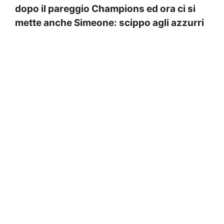
dopo il pareggio Champions ed ora ci si
mette anche Simeone: scippo agli azzurri