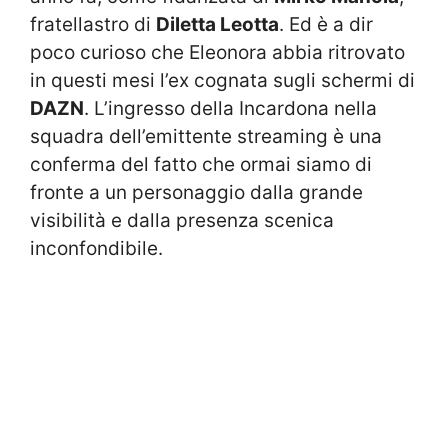
fratellastro di
Diletta Leotta
. Ed è a dir
poco curioso che Eleonora abbia ritrovato
in questi mesi l’ex cognata sugli schermi di
DAZN
. L’ingresso della Incardona nella
squadra dell’emittente streaming è una
conferma del fatto che ormai siamo di
fronte a un personaggio dalla grande
visibilità e dalla presenza scenica
inconfondibile.