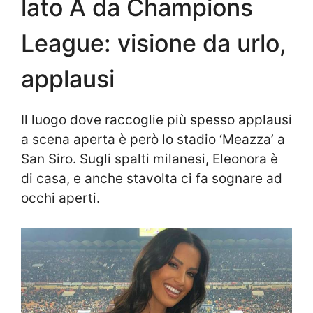
lato A da Champions
League: visione da urlo,
applausi
Il luogo dove raccoglie più spesso applausi
a scena aperta è però lo stadio ‘Meazza’ a
San Siro. Sugli spalti milanesi, Eleonora è
di casa, e anche stavolta ci fa sognare ad
occhi aperti.