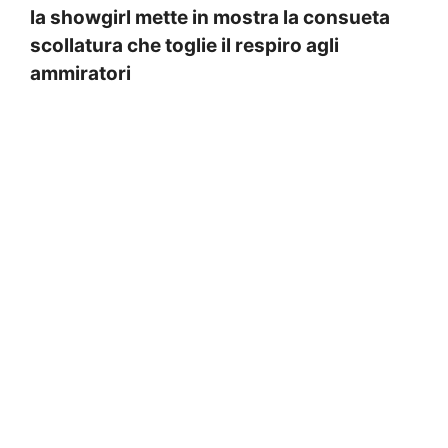
la showgirl mette in mostra la consueta
scollatura che toglie il respiro agli
ammiratori