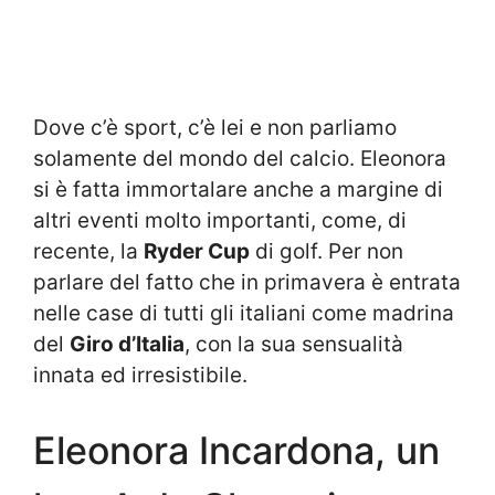
Dove c’è sport, c’è lei e non parliamo
solamente del mondo del calcio. Eleonora
si è fatta immortalare anche a margine di
altri eventi molto importanti, come, di
recente, la
Ryder Cup
di golf. Per non
parlare del fatto che in primavera è entrata
nelle case di tutti gli italiani come madrina
del
Giro d’Italia
, con la sua sensualità
innata ed irresistibile.
Eleonora Incardona, un