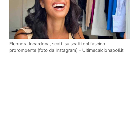
Eleonora Incardona, scatti su scatti dal fascino
prorompente (foto da Instagram) – Ultimecalcionapoli.it