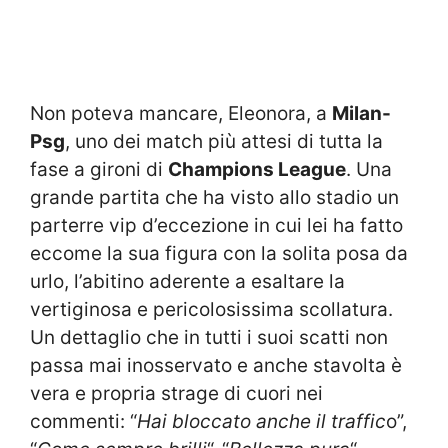
Non poteva mancare, Eleonora, a
Milan-
Psg
, uno dei match più attesi di tutta la
fase a gironi di
Champions League
. Una
grande partita che ha visto allo stadio un
parterre vip d’eccezione in cui lei ha fatto
eccome la sua figura con la solita posa da
urlo, l’abitino aderente a esaltare la
vertiginosa e pericolosissima scollatura.
Un dettaglio che in tutti i suoi scatti non
passa mai inosservato e anche stavolta è
vera e propria strage di cuori nei
commenti: “
Hai bloccato anche il traffic
o”,