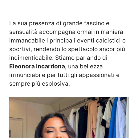
La sua presenza di grande fascino e
sensualità accompagna ormai in maniera
immancabile i principali eventi calcistici e
sportivi, rendendo lo spettacolo ancor più
indimenticabile. Stiamo parlando di
Eleonora Incardona
, una bellezza
irrinunciabile per tutti gli appassionati e
sempre più esplosiva.