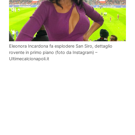
Eleonora Incardona fa esplodere San Siro, dettaglio
rovente in primo piano (foto da Instagram) –
Ultimecalcionapoli.it