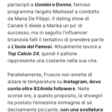
partecipò a
Uomini e Donne
, famoso
programma targato Mediaset e condotto
da Maria De Filippi. Il dating show di
Canale 5 diede a Marika un po’ di
successo, ma in seguito l’influencer
brianzola fallì il tentativo di prendere parte
a
L’Isola dei Famosi
. Attualmente lavora a
Top Calcio 24
, quindi il pallone
rappresenta una costante nella sua vita.
Parallelamente, Fruscio non smette di
alzare le temperature su
Instagram, dove
conta oltre 924mila followers
. Nelle
scorse ore, a questo proposito, la showgirl
ha postato l’ennesima immagine di sé
decisamente piccante,
con una scollatura