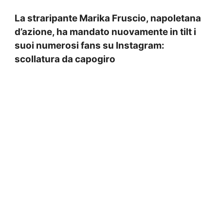
La straripante Marika Fruscio, napoletana
d’azione, ha mandato nuovamente in tilt i
suoi numerosi fans su Instagram:
scollatura da capogiro