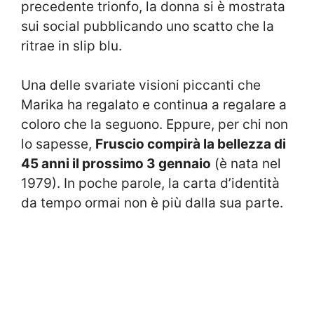
precedente trionfo, la donna si è mostrata
sui social pubblicando uno scatto che la
ritrae in slip blu.
Una delle svariate visioni piccanti che
Marika ha regalato e continua a regalare a
coloro che la seguono. Eppure, per chi non
lo sapesse,
Fruscio compirà la bellezza di
45 anni il prossimo 3 gennaio
(è nata nel
1979). In poche parole, la carta d’identità
da tempo ormai non è più dalla sua parte.