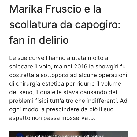
Marika Fruscio e la
scollatura da capogiro:
fan in delirio
Le sue curve l’hanno aiutata molto a
spiccare il volo, ma nel 2016 la showgirl fu
costretta a sottoporsi ad alcune operazioni
di chirurgia estetica per ridurre il volume
del seno, il quale le stava causando dei
problemi fisici tutt’altro che indifferenti. Ad
ogni modo, a prescindere da ciò il suo
aspetto non passa inosservato.