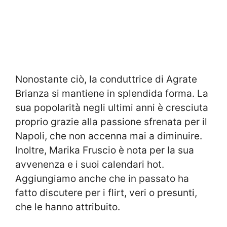
Nonostante ciò, la conduttrice di Agrate
Brianza si mantiene in splendida forma. La
sua popolarità negli ultimi anni è cresciuta
proprio grazie alla passione sfrenata per il
Napoli, che non accenna mai a diminuire.
Inoltre, Marika Fruscio è nota per la sua
avvenenza e i suoi calendari hot.
Aggiungiamo anche che in passato ha
fatto discutere per i flirt, veri o presunti,
che le hanno attribuito.