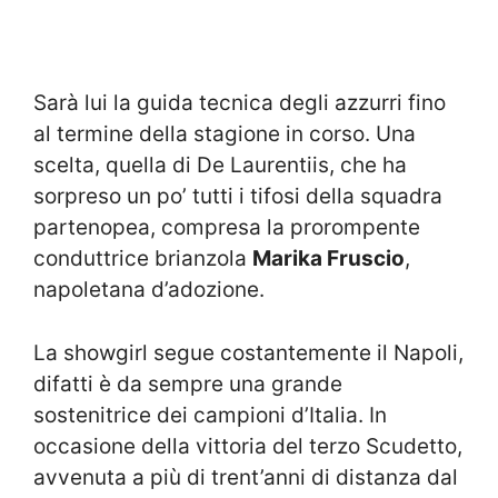
Sarà lui la guida tecnica degli azzurri fino
al termine della stagione in corso. Una
scelta, quella di De Laurentiis, che ha
sorpreso un po’ tutti i tifosi della squadra
partenopea, compresa la prorompente
conduttrice brianzola
Marika Fruscio
,
napoletana d’adozione.
La showgirl segue costantemente il Napoli,
difatti è da sempre una grande
sostenitrice dei campioni d’Italia. In
occasione della vittoria del terzo Scudetto,
avvenuta a più di trent’anni di distanza dal