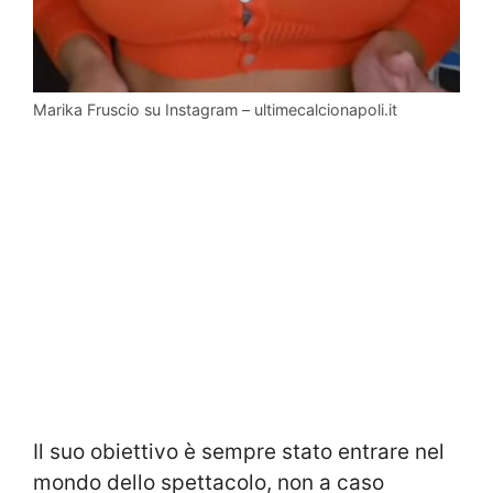
Marika Fruscio su Instagram – ultimecalcionapoli.it
Il suo obiettivo è sempre stato entrare nel
mondo dello spettacolo, non a caso