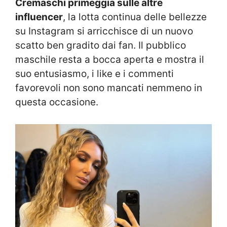
Cremaschi primeggia sulle altre
influencer
, la lotta continua delle bellezze
su Instagram si arricchisce di un nuovo
scatto ben gradito dai fan. Il pubblico
maschile resta a bocca aperta e mostra il
suo entusiasmo, i like e i commenti
favorevoli non sono mancati nemmeno in
questa occasione.