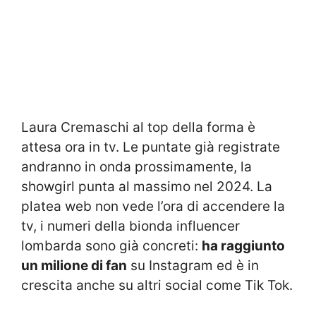
Laura Cremaschi al top della forma è
attesa ora in tv. Le puntate già registrate
andranno in onda prossimamente, la
showgirl punta al massimo nel 2024. La
platea web non vede l’ora di accendere la
tv, i numeri della bionda influencer
lombarda sono già concreti:
ha raggiunto
un milione di fan
su Instagram ed è in
crescita anche su altri social come Tik Tok.