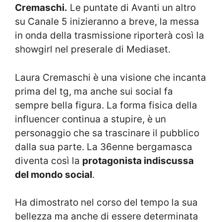
Cremaschi.
Le puntate di Avanti un altro
su Canale 5 inizieranno a breve, la messa
in onda della trasmissione riporterà così la
showgirl nel preserale di Mediaset.
Laura Cremaschi è una visione che incanta
prima del tg, ma anche sui social fa
sempre bella figura. La forma fisica della
influencer continua a stupire, è un
personaggio che sa trascinare il pubblico
dalla sua parte. La 36enne bergamasca
diventa così la
protagonista indiscussa
del mondo social
.
Ha dimostrato nel corso del tempo la sua
bellezza ma anche di essere determinata