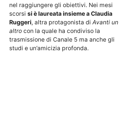
nel raggiungere gli obiettivi. Nei mesi
scorsi
si è laureata insieme a Claudia
Ruggeri
, altra protagonista di
Avanti un
altro
con la quale ha condiviso la
trasmissione di Canale 5 ma anche gli
studi e un’amicizia profonda.