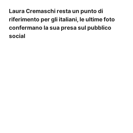
Laura Cremaschi resta un punto di
riferimento per gli italiani, le ultime foto
confermano la sua presa sul pubblico
social