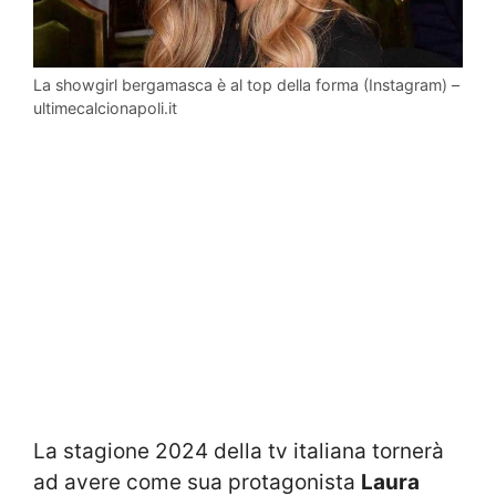
La showgirl bergamasca è al top della forma (Instagram) –
ultimecalcionapoli.it
La stagione 2024 della tv italiana tornerà
ad avere come sua protagonista
Laura