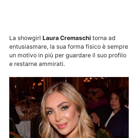
La showgirl
Laura Cremaschi
torna ad
entusiasmare, la sua forma fisico è sempre
un motivo in più per guardare il suo profilo
e restarne ammirati.