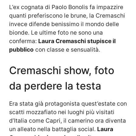
L’ex cognata di Paolo Bonolis fa impazzire
quanti preferiscono le brune, la Cremaschi
invece difende benissimo il mondo delle
bionde. Le ultime foto ne sono una
conferma:
Laura Cremaschi stupisce il
pubblico
con classe e sensualità.
Cremaschi show, foto
da perdere la testa
Era stata già protagonista quest’estate con
scatti mozzafiato nei luoghi più visitati
d’Italia come Capri, il camerino ora diventa
un alleato nella battaglia social.
Laura