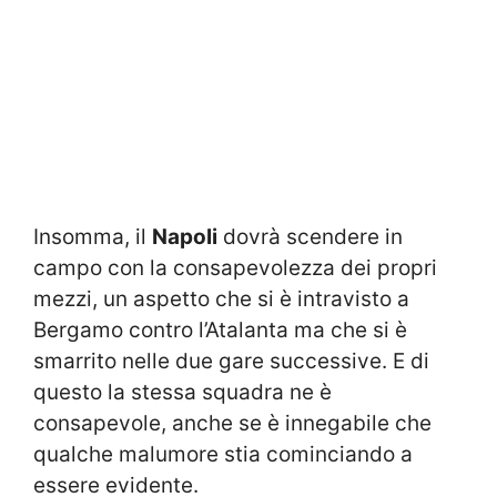
Insomma, il
Napoli
dovrà scendere in
campo con la consapevolezza dei propri
mezzi, un aspetto che si è intravisto a
Bergamo contro l’Atalanta ma che si è
smarrito nelle due gare successive. E di
questo la stessa squadra ne è
consapevole, anche se è innegabile che
qualche malumore stia cominciando a
essere evidente.