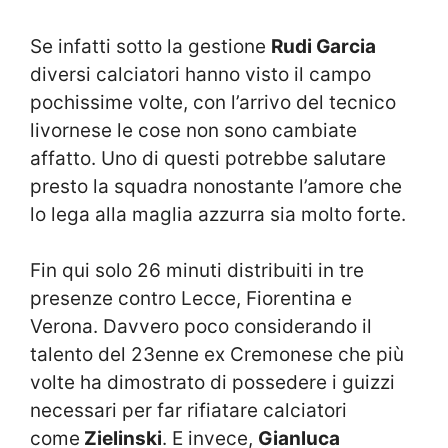
Se infatti sotto la gestione
Rudi Garcia
diversi calciatori hanno visto il campo
pochissime volte, con l’arrivo del tecnico
livornese le cose non sono cambiate
affatto. Uno di questi potrebbe salutare
presto la squadra nonostante l’amore che
lo lega alla maglia azzurra sia molto forte.
Fin qui solo 26 minuti distribuiti in tre
presenze contro Lecce, Fiorentina e
Verona. Davvero poco considerando il
talento del 23enne ex Cremonese che più
volte ha dimostrato di possedere i guizzi
necessari per far rifiatare calciatori
come
Zielinski
. E invece,
Gianluca