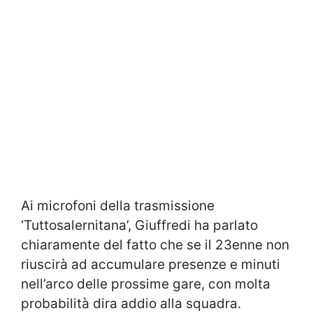
Ai microfoni della trasmissione
‘Tuttosalernitana’, Giuffredi ha parlato
chiaramente del fatto che se il 23enne non
riuscirà ad accumulare presenze e minuti
nell’arco delle prossime gare, con molta
probabilità dira addio alla squadra.