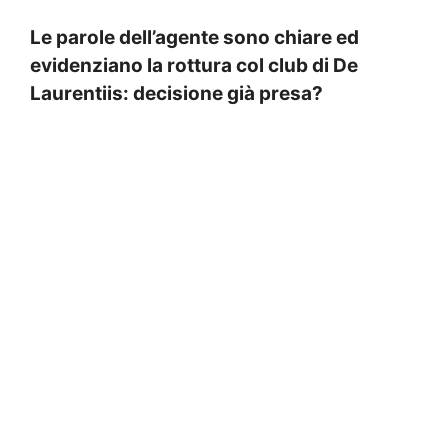
Le parole dell’agente sono chiare ed
evidenziano la rottura col club di De
Laurentiis: decisione già presa?