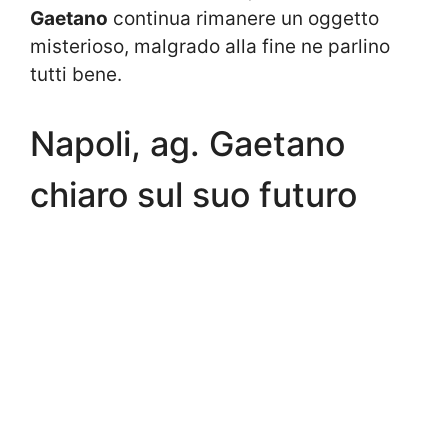
Gaetano
continua rimanere un oggetto
misterioso, malgrado alla fine ne parlino
tutti bene.
Napoli, ag. Gaetano
chiaro sul suo futuro