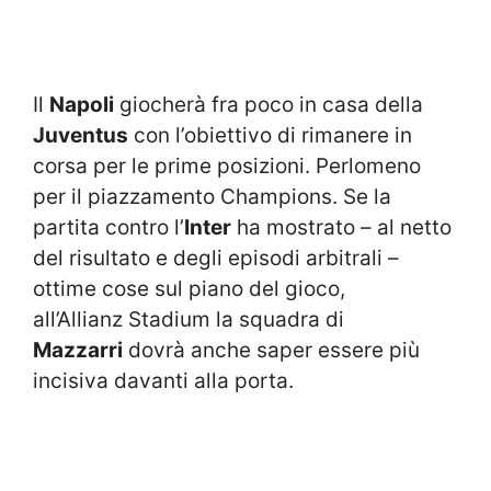
Il
Napoli
giocherà fra poco in casa della
Juventus
con l’obiettivo di rimanere in
corsa per le prime posizioni. Perlomeno
per il piazzamento Champions. Se la
partita contro l’
Inter
ha mostrato – al netto
del risultato e degli episodi arbitrali –
ottime cose sul piano del gioco,
all’Allianz Stadium la squadra di
Mazzarri
dovrà anche saper essere più
incisiva davanti alla porta.