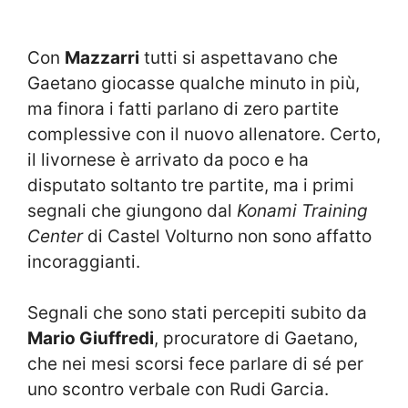
Con
Mazzarri
tutti si aspettavano che
Gaetano giocasse qualche minuto in più,
ma finora i fatti parlano di zero partite
complessive con il nuovo allenatore. Certo,
il livornese è arrivato da poco e ha
disputato soltanto tre partite, ma i primi
segnali che giungono dal
Konami Training
Center
di Castel Volturno non sono affatto
incoraggianti.
Segnali che sono stati percepiti subito da
Mario Giuffredi
, procuratore di Gaetano,
che nei mesi scorsi fece parlare di sé per
uno scontro verbale con Rudi Garcia.