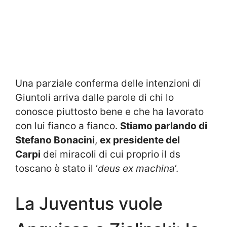
Una parziale conferma delle intenzioni di
Giuntoli arriva dalle parole di chi lo
conosce piuttosto bene e che ha lavorato
con lui fianco a fianco.
Stiamo parlando di
Stefano Bonacini
,
ex presidente del
Carpi
dei miracoli di cui proprio il ds
toscano è stato il ‘
deus ex machina
‘.
La Juventus vuole