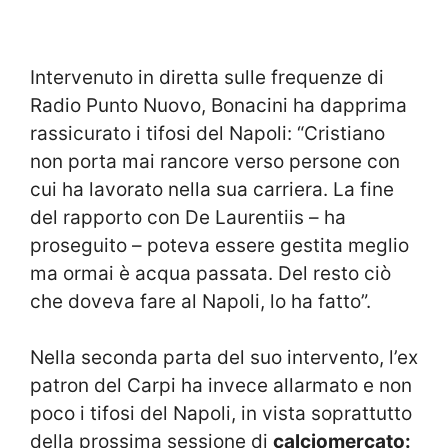
Intervenuto in diretta sulle frequenze di
Radio Punto Nuovo, Bonacini ha dapprima
rassicurato i tifosi del Napoli: “Cristiano
non porta mai rancore verso persone con
cui ha lavorato nella sua carriera. La fine
del rapporto con De Laurentiis – ha
proseguito – poteva essere gestita meglio
ma ormai è acqua passata. Del resto ciò
che doveva fare al Napoli, lo ha fatto”.
Nella seconda parta del suo intervento, l’ex
patron del Carpi ha invece allarmato e non
poco i tifosi del Napoli, in vista soprattutto
della prossima sessione di
calciomercato: