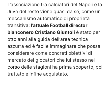
L’associazione tra calciatori del Napoli e la
Juve del resto viene quasi da sé, come un
meccanismo automatico di proprietà
transitiva:
l’attuale Football director
bianconero Cristiano Giuntoli
è stato per
otto anni alla guida dell’area tecnica
azzurra ed è facile immaginare che possa
considerare come concreti obiettivi di
mercato dei giocatori che lui stesso nel
corso delle stagioni ha prima scoperto, poi
trattato e infine acquistato.