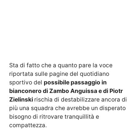
Sta di fatto che a quanto pare la voce
riportata sulle pagine del quotidiano
sportivo del
possibile passaggio in
bianconero di Zambo Anguissa e di Piotr
Zielinski
rischia di destabilizzare ancora di
più una squadra che avrebbe un disperato
bisogno di ritrovare tranquillità e
compattezza.