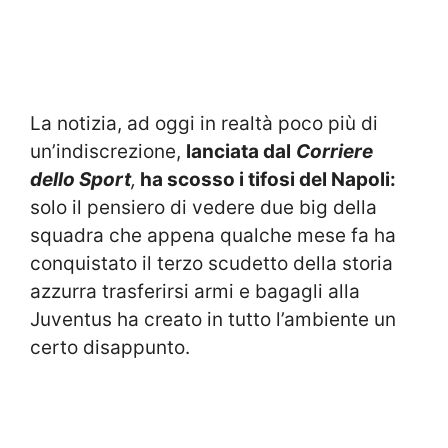
La notizia, ad oggi in realtà poco più di
un’indiscrezione,
lanciata dal
Corriere
dello Sport
,
ha scosso i tifosi del Napoli:
solo il pensiero di vedere due big della
squadra che appena qualche mese fa ha
conquistato il terzo scudetto della storia
azzurra trasferirsi armi e bagagli alla
Juventus ha creato in tutto l’ambiente un
certo disappunto.