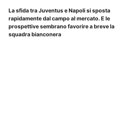
La sfida tra Juventus e Napoli si sposta
rapidamente dal campo al mercato. E le
prospettive sembrano favorire a breve la
squadra bianconera