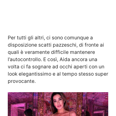
Per tutti gli altri, ci sono comunque a
disposizione scatti pazzeschi, di fronte ai
quali è veramente difficile mantenere
l’autocontrollo. E così, Aida ancora una
volta ci fa sognare ad occhi aperti con un
look elegantissimo e al tempo stesso super
provocante.