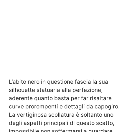
L’abito nero in questione fascia la sua
silhouette statuaria alla perfezione,
aderente quanto basta per far risaltare
curve prorompenti e dettagli da capogiro.
La vertiginosa scollatura è soltanto uno
degli aspetti principali di questo scatto,
impossibile non soffermarsi a guardare