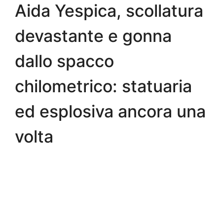
Aida Yespica, scollatura
devastante e gonna
dallo spacco
chilometrico: statuaria
ed esplosiva ancora una
volta