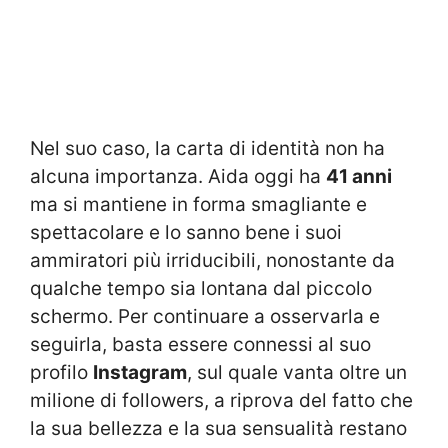
Nel suo caso, la carta di identità non ha
alcuna importanza. Aida oggi ha
41 anni
ma si mantiene in forma smagliante e
spettacolare e lo sanno bene i suoi
ammiratori più irriducibili, nonostante da
qualche tempo sia lontana dal piccolo
schermo. Per continuare a osservarla e
seguirla, basta essere connessi al suo
profilo
Instagram
, sul quale vanta oltre un
milione di followers, a riprova del fatto che
la sua bellezza e la sua sensualità restano