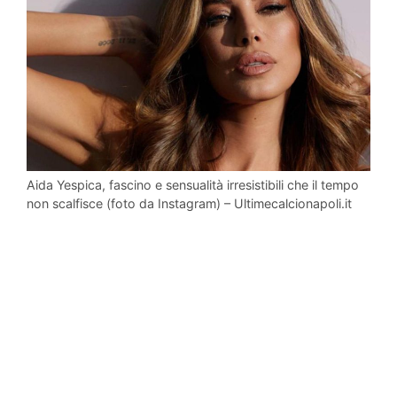
Aida Yespica, fascino e sensualità irresistibili che il tempo
non scalfisce (foto da Instagram) – Ultimecalcionapoli.it