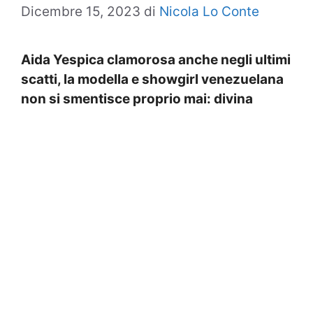
Dicembre 15, 2023
di
Nicola Lo Conte
Aida Yespica clamorosa anche negli ultimi
scatti, la modella e showgirl venezuelana
non si smentisce proprio mai: divina