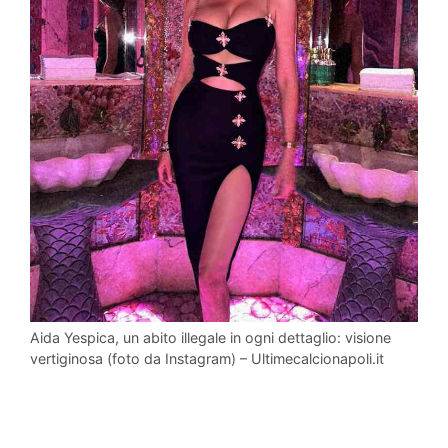
Aida Yespica, un abito illegale in ogni dettaglio: visione
vertiginosa (foto da Instagram) – Ultimecalcionapoli.it