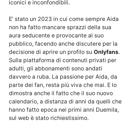
iconici e inconfondibili.
E’ stato un 2023 in cui come sempre Aida
non ha fatto mancare sprazzi della sua
aura seducente e provocante al suo
pubblico, facendo anche discutere per la
decisione di aprire un profilo su
Onlyfans
.
Sulla piattaforma di contenuti privati per
adulti, gli abbonamenti sono andati
davvero a ruba. La passione per Aida, da
parte dei fan, resta più viva che mai. E lo
dimostra anche il fatto che il suo nuovo
calendario, a distanza di anni da quelli che
hanno fatto epoca nei primi anni Duemila,
sul web è stato richiestissimo.