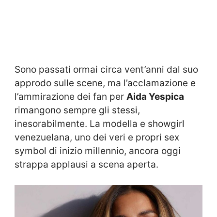
Sono passati ormai circa vent’anni dal suo
approdo sulle scene, ma l’acclamazione e
l’ammirazione dei fan per
Aida Yespica
rimangono sempre gli stessi,
inesorabilmente. La modella e showgirl
venezuelana, uno dei veri e propri sex
symbol di inizio millennio, ancora oggi
strappa applausi a scena aperta.