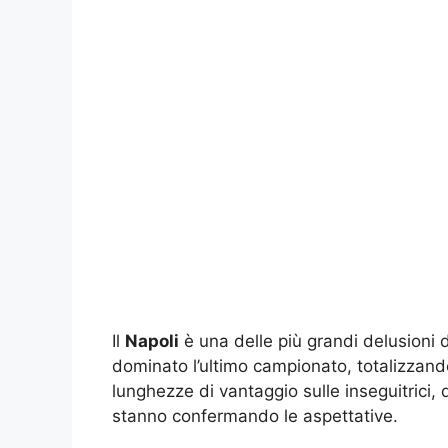
Il
Napoli
è una delle più grandi delusioni 
dominato l’ultimo campionato, totalizzand
lunghezze di vantaggio sulle inseguitrici,
stanno confermando le aspettative.