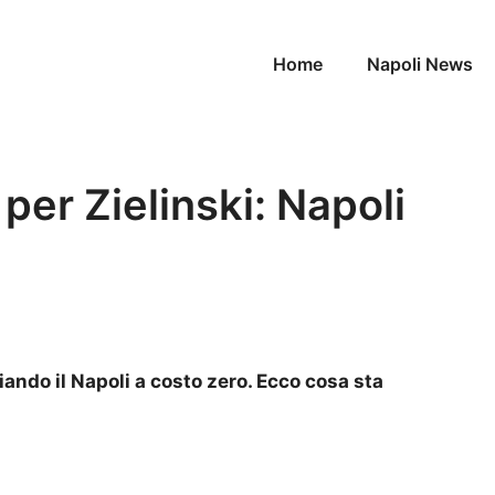
Home
Napoli News
 per Zielinski: Napoli
ciando il Napoli a costo zero. Ecco cosa sta