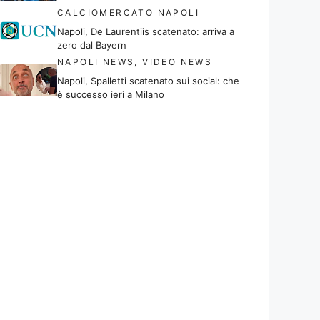
CALCIOMERCATO NAPOLI
Napoli, De Laurentiis scatenato: arriva a
zero dal Bayern
NAPOLI NEWS
,
VIDEO NEWS
Napoli, Spalletti scatenato sui social: che
è successo ieri a Milano