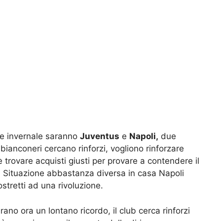
ne invernale saranno
Juventus
e
Napoli,
due
 bianconeri cercano rinforzi, vogliono rinforzare
 trovare acquisti giusti per provare a contendere il
.
Situazione abbastanza diversa in casa Napoli
stretti ad una rivoluzione.
rano ora un lontano ricordo, il club cerca rinforzi