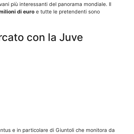
vani più interessanti del panorama mondiale. Il
milioni di euro
e tutte le pretendenti sono
rcato con la Juve
tus e in particolare di Giuntoli che monitora da