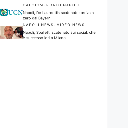
CALCIOMERCATO NAPOLI
Napoli, De Laurentiis scatenato: arriva a
zero dal Bayern
NAPOLI NEWS
,
VIDEO NEWS
Napoli, Spalletti scatenato sui social: che
è successo ieri a Milano