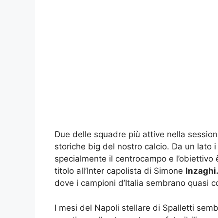
Due delle squadre più attive nella sessio
storiche big del nostro calcio. Da un lato i
specialmente il centrocampo e l’obiettivo è
titolo all’Inter capolista di Simone
Inzaghi
dove i campioni d’Italia sembrano quasi co
I mesi del Napoli stellare di Spalletti semb