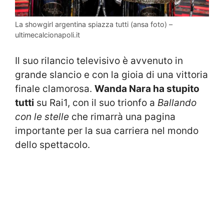
La showgirl argentina spiazza tutti (ansa foto) –
ultimecalcionapoli.it
Il suo rilancio televisivo è avvenuto in
grande slancio e con la gioia di una vittoria
finale clamorosa.
Wanda Nara ha stupito
tutti
su Rai1, con il suo trionfo a
Ballando
con le stelle
che rimarrà una pagina
importante per la sua carriera nel mondo
dello spettacolo.