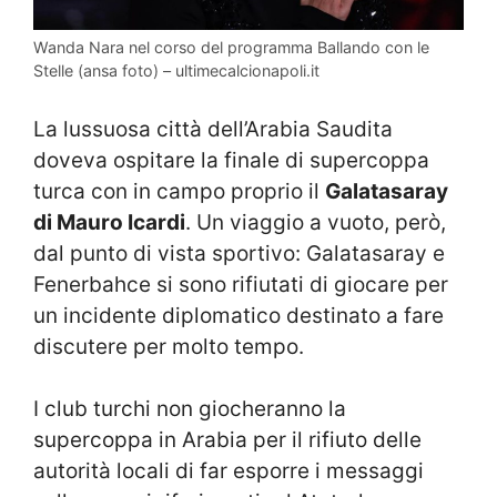
Wanda Nara nel corso del programma Ballando con le
Stelle (ansa foto) – ultimecalcionapoli.it
La lussuosa città dell’Arabia Saudita
doveva ospitare la finale di supercoppa
turca con in campo proprio il
Galatasaray
di Mauro Icardi
. Un viaggio a vuoto, però,
dal punto di vista sportivo: Galatasaray e
Fenerbahce si sono rifiutati di giocare per
un incidente diplomatico destinato a fare
discutere per molto tempo.
I club turchi non giocheranno la
supercoppa in Arabia per il rifiuto delle
autorità locali di far esporre i messaggi