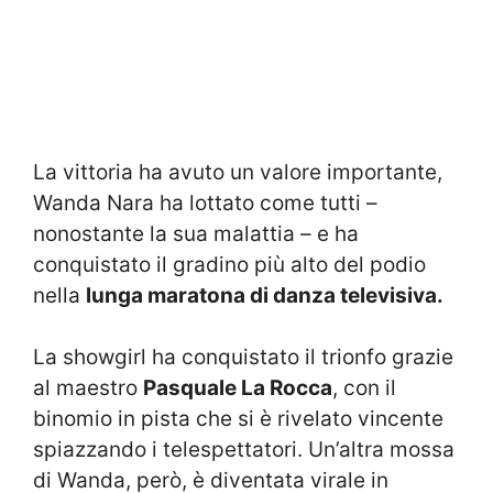
La vittoria ha avuto un valore importante,
Wanda Nara ha lottato come tutti –
nonostante la sua malattia – e ha
conquistato il gradino più alto del podio
nella
lunga maratona di danza televisiva.
La showgirl ha conquistato il trionfo grazie
al maestro
Pasquale La Rocca
, con il
binomio in pista che si è rivelato vincente
spiazzando i telespettatori. Un’altra mossa
di Wanda, però, è diventata virale in