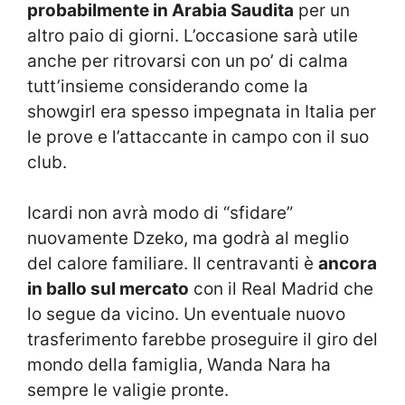
probabilmente in Arabia Saudita
per un
altro paio di giorni. L’occasione sarà utile
anche per ritrovarsi con un po’ di calma
tutt’insieme considerando come la
showgirl era spesso impegnata in Italia per
le prove e l’attaccante in campo con il suo
club.
Icardi non avrà modo di “sfidare”
nuovamente Dzeko, ma godrà al meglio
del calore familiare. Il centravanti è
ancora
in ballo sul mercato
con il Real Madrid che
lo segue da vicino. Un eventuale nuovo
trasferimento farebbe proseguire il giro del
mondo della famiglia, Wanda Nara ha
sempre le valigie pronte.