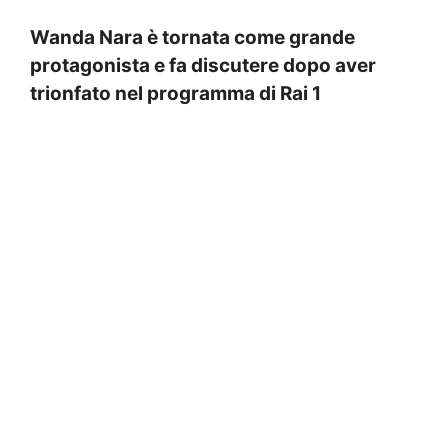
Wanda Nara è tornata come grande
protagonista e fa discutere dopo aver
trionfato nel programma di Rai 1