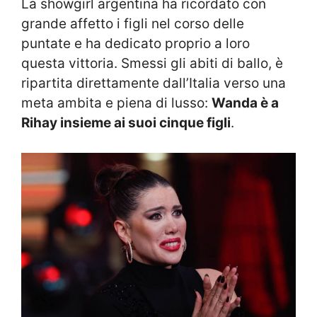
La showgirl argentina ha ricordato con
grande affetto i figli nel corso delle
puntate e ha dedicato proprio a loro
questa vittoria. Smessi gli abiti di ballo, è
ripartita direttamente dall’Italia verso una
meta ambita e piena di lusso:
Wanda è a
Rihay insieme ai suoi cinque figli
.