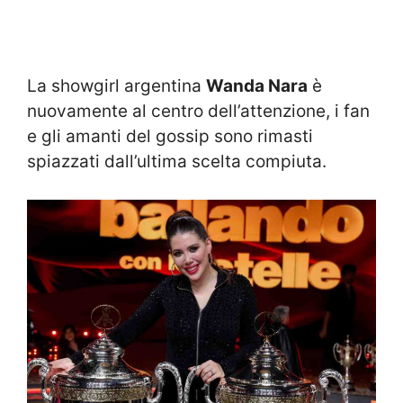
La showgirl argentina
Wanda Nara
è
nuovamente al centro dell’attenzione, i fan
e gli amanti del gossip sono rimasti
spiazzati dall’ultima scelta compiuta.