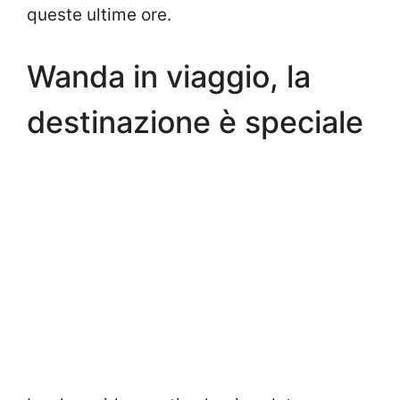
queste ultime ore.
Wanda in viaggio, la
destinazione è speciale