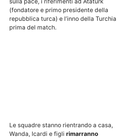
sulla pace, i riferimenti ad Ataturk
(fondatore e primo presidente della
repubblica turca) e l’inno della Turchia
prima del match.
Le squadre stanno rientrando a casa,
Wanda, Icardi e figli
rimarranno