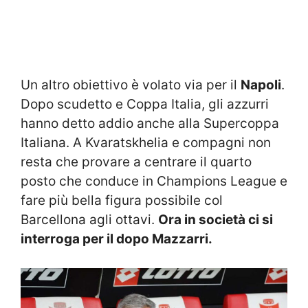
Un altro obiettivo è volato via per il
Napoli
.
Dopo scudetto e Coppa Italia, gli azzurri
hanno detto addio anche alla Supercoppa
Italiana. A Kvaratskhelia e compagni non
resta che provare a centrare il quarto
posto che conduce in Champions League e
fare più bella figura possibile col
Barcellona agli ottavi.
Ora in società ci si
interroga per il dopo Mazzarri.