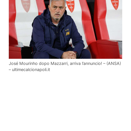
José Mourinho dopo Mazzarri, arriva l’annuncio! – (ANSA)
– ultimecalcionapoli.it