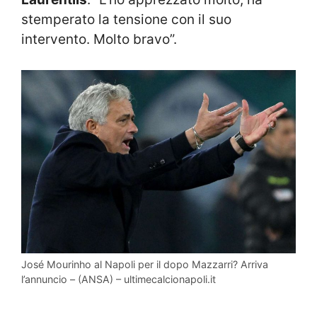
stemperato la tensione con il suo
intervento. Molto bravo”.
José Mourinho al Napoli per il dopo Mazzarri? Arriva
l’annuncio – (ANSA) – ultimecalcionapoli.it