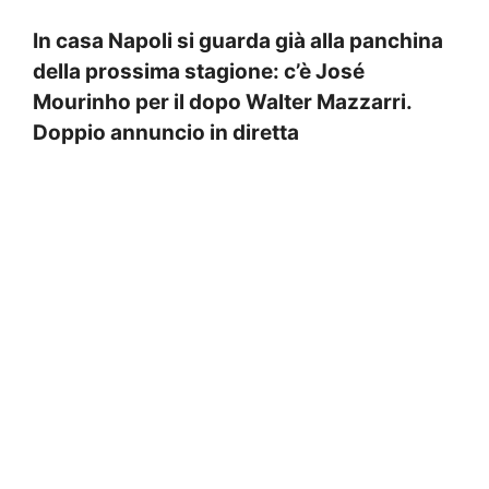
In casa Napoli si guarda già alla panchina
della prossima stagione: c’è José
Mourinho per il dopo Walter Mazzarri.
Doppio annuncio in diretta