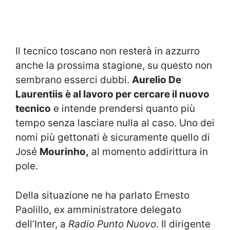
Il tecnico toscano non resterà in azzurro
anche la prossima stagione, su questo non
sembrano esserci dubbi.
Aurelio De
Laurentiis è al lavoro per cercare il nuovo
tecnico
e intende prendersi quanto più
tempo senza lasciare nulla al caso. Uno dei
nomi più gettonati è sicuramente quello di
José
Mourinho,
al momento addirittura in
pole.
Della situazione ne ha parlato Ernesto
Paolillo, ex amministratore delegato
dell’Inter, a
Radio Punto Nuovo
. Il dirigente