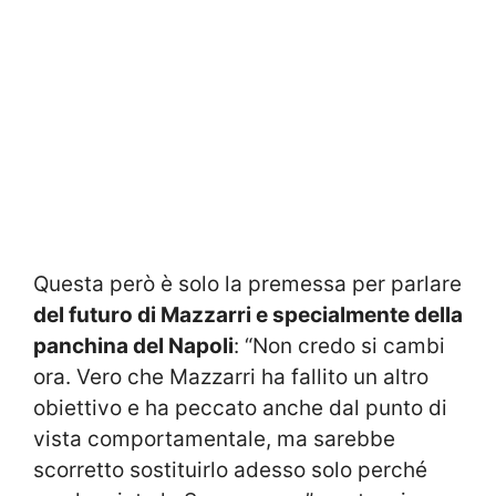
Questa però è solo la premessa per parlare
del futuro di Mazzarri e specialmente della
panchina del Napoli
: “Non credo si cambi
ora. Vero che Mazzarri ha fallito un altro
obiettivo e ha peccato anche dal punto di
vista comportamentale, ma sarebbe
scorretto sostituirlo adesso solo perché