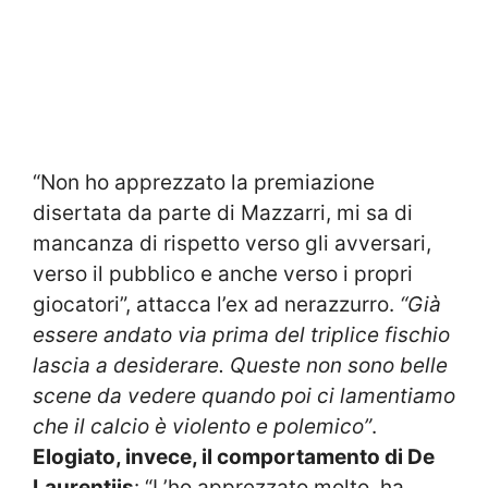
“Non ho apprezzato la premiazione
disertata da parte di Mazzarri, mi sa di
mancanza di rispetto verso gli avversari,
verso il pubblico e anche verso i propri
giocatori”, attacca l’ex ad nerazzurro.
“Già
essere andato via prima del triplice fischio
lascia a desiderare. Queste non sono belle
scene da vedere quando poi ci lamentiamo
che il calcio è violento e polemico”
.
Elogiato, invece, il comportamento di De
Laurentiis
: “L’ho apprezzato molto, ha