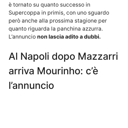
è tornato su quanto successo in
Supercoppa in primis, con uno sguardo
però anche alla prossima stagione per
quanto riguarda la panchina azzurra.
L’annuncio
non lascia adito a dubbi.
Al Napoli dopo Mazzarri
arriva Mourinho: c’è
l’annuncio