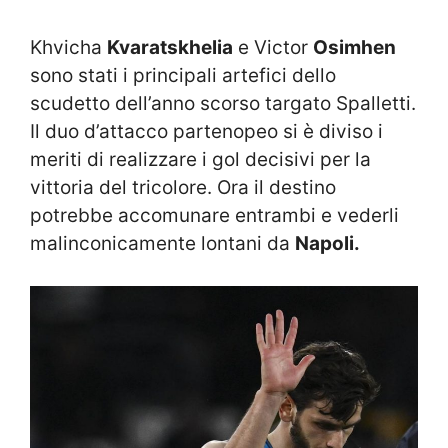
Khvicha
Kvaratskhelia
e Victor
Osimhen
sono stati i principali artefici dello
scudetto dell’anno scorso targato Spalletti.
Il duo d’attacco partenopeo si è diviso i
meriti di realizzare i gol decisivi per la
vittoria del tricolore. Ora il destino
potrebbe accomunare entrambi e vederli
malinconicamente lontani da
Napoli.