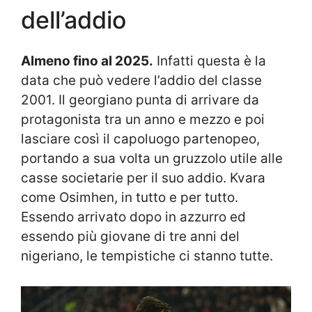
dell’addio
Almeno fino al 2025.
Infatti questa è la
data che può vedere l’addio del classe
2001. Il georgiano punta di arrivare da
protagonista tra un anno e mezzo e poi
lasciare così il capoluogo partenopeo,
portando a sua volta un gruzzolo utile alle
casse societarie per il suo addio. Kvara
come Osimhen, in tutto e per tutto.
Essendo arrivato dopo in azzurro ed
essendo più giovane di tre anni del
nigeriano, le tempistiche ci stanno tutte.