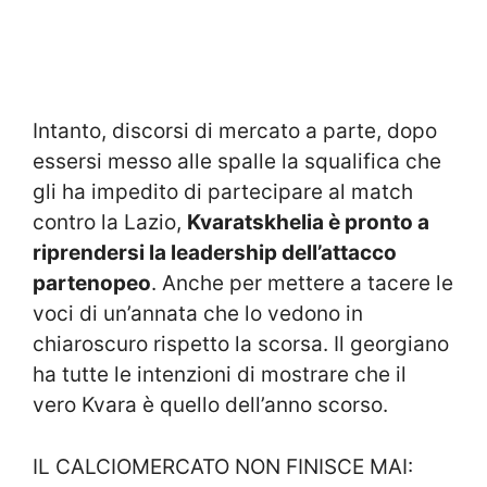
Intanto, discorsi di mercato a parte, dopo
essersi messo alle spalle la squalifica che
gli ha impedito di partecipare al match
contro la Lazio,
Kvaratskhelia è pronto a
riprendersi la leadership dell’attacco
partenopeo
. Anche per mettere a tacere le
voci di un’annata che lo vedono in
chiaroscuro rispetto la scorsa. Il georgiano
ha tutte le intenzioni di mostrare che il
vero Kvara è quello dell’anno scorso.
IL CALCIOMERCATO NON FINISCE MAI: