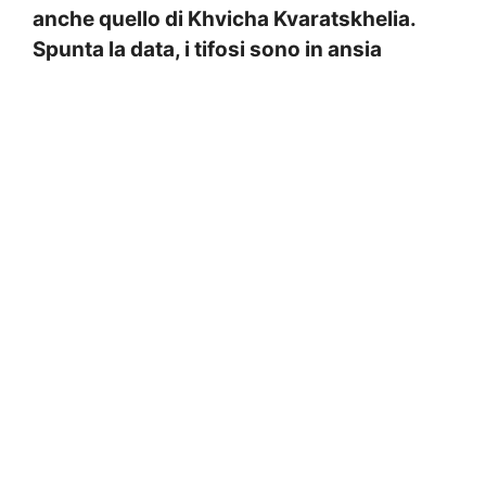
anche quello di Khvicha Kvaratskhelia.
Spunta la data, i tifosi sono in ansia