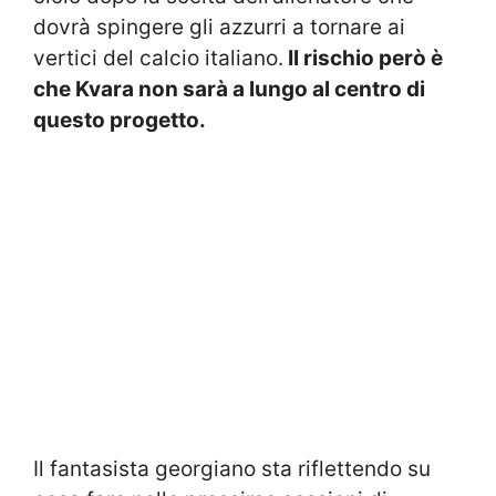
dovrà spingere gli azzurri a tornare ai
vertici del calcio italiano.
Il rischio però è
che Kvara non sarà a lungo al centro di
questo progetto.
Il fantasista georgiano sta riflettendo su