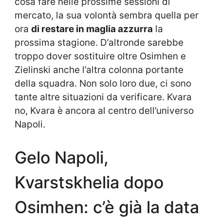
cosa fare nelle prossime sessioni di
mercato, la sua volontà sembra quella per
ora
di restare in maglia azzurra
la
prossima stagione. D’altronde sarebbe
troppo dover sostituire oltre Osimhen e
Zielinski anche l’altra colonna portante
della squadra. Non solo loro due, ci sono
tante altre situazioni da verificare. Kvara
no, Kvara è ancora al centro dell’universo
Napoli.
Gelo Napoli,
Kvarstskhelia dopo
Osimhen: c’è già la data