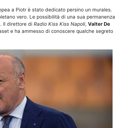
pea a Piotr è stato dedicato persino un murales.
letano vero. Le possibilità di una sua permanenza
Il direttore di
Radio Kiss Kiss Napoli
,
Valter De
aset e ha ammesso di conoscere qualche segreto