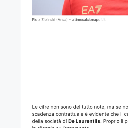
Piotr Zielinski (Ansa) – ultimecalcionapoli.it
Le cifre non sono del tutto note, ma se n
scadenza contrattuale è evidente che il ce
della società di
De Laurentiis
. Proprio il