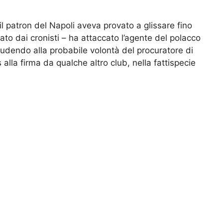
l patron del Napoli aveva provato a glissare fino
ato dai cronisti – ha attaccato l’agente del polacco
ludendo alla probabile volontà del procuratore di
alla firma da qualche altro club, nella fattispecie