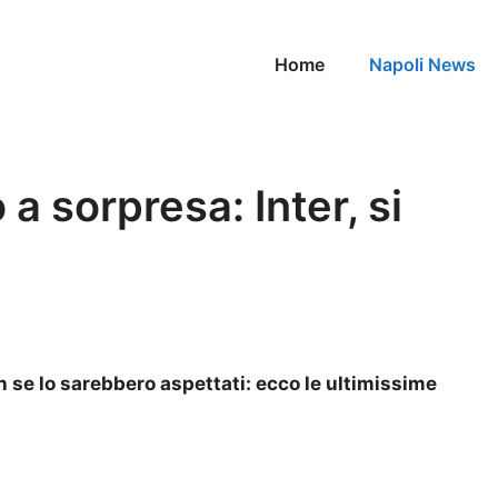
Home
Napoli News
 a sorpresa: Inter, si
on se lo sarebbero aspettati: ecco le ultimissime