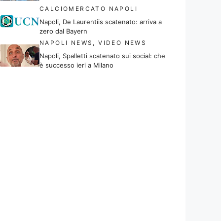
CALCIOMERCATO NAPOLI
Napoli, De Laurentiis scatenato: arriva a
zero dal Bayern
NAPOLI NEWS
,
VIDEO NEWS
Napoli, Spalletti scatenato sui social: che
è successo ieri a Milano