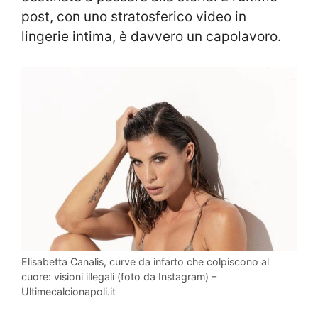
post, con uno stratosferico video in
lingerie intima, è davvero un capolavoro.
Elisabetta Canalis, curve da infarto che colpiscono al
cuore: visioni illegali (foto da Instagram) –
Ultimecalcionapoli.it