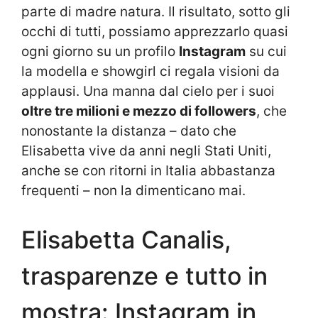
parte di madre natura. Il risultato, sotto gli
occhi di tutti, possiamo apprezzarlo quasi
ogni giorno su un profilo
Instagram
su cui
la modella e showgirl ci regala visioni da
applausi. Una manna dal cielo per i suoi
oltre tre milioni e mezzo di followers
, che
nonostante la distanza – dato che
Elisabetta vive da anni negli Stati Uniti,
anche se con ritorni in Italia abbastanza
frequenti – non la dimenticano mai.
Elisabetta Canalis,
trasparenze e tutto in
mostra: Instagram in