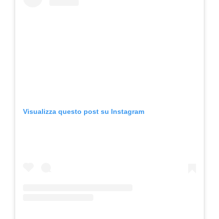
Visualizza questo post su Instagram