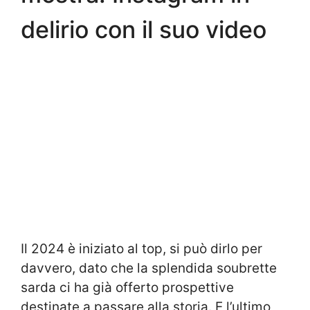
delirio con il suo video
Il 2024 è iniziato al top, si può dirlo per
davvero, dato che la splendida soubrette
sarda ci ha già offerto prospettive
destinate a passare alla storia. E l’ultimo