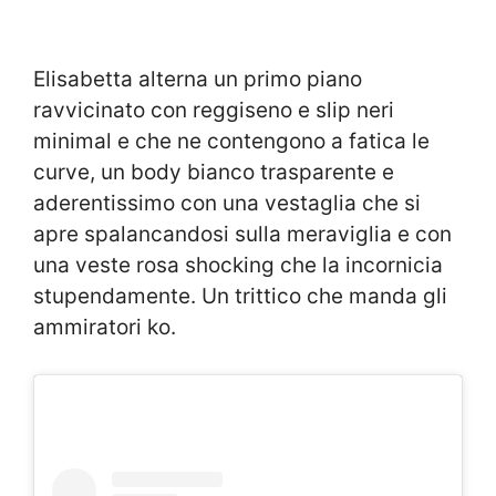
Elisabetta alterna un primo piano
ravvicinato con reggiseno e slip neri
minimal e che ne contengono a fatica le
curve, un body bianco trasparente e
aderentissimo con una vestaglia che si
apre spalancandosi sulla meraviglia e con
una veste rosa shocking che la incornicia
stupendamente. Un trittico che manda gli
ammiratori ko.