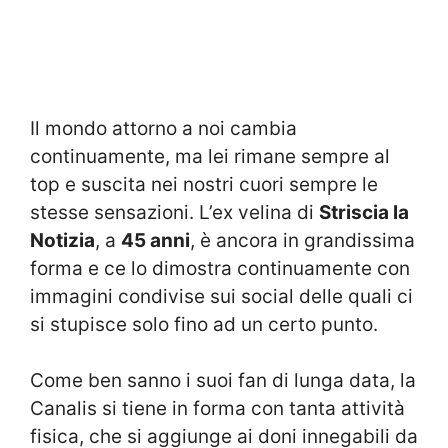
Il mondo attorno a noi cambia
continuamente, ma lei rimane sempre al
top e suscita nei nostri cuori sempre le
stesse sensazioni. L’ex velina di
Striscia la
Notizia
, a
45 anni
, è ancora in grandissima
forma e ce lo dimostra continuamente con
immagini condivise sui social delle quali ci
si stupisce solo fino ad un certo punto.
Come ben sanno i suoi fan di lunga data, la
Canalis si tiene in forma con tanta attività
fisica, che si aggiunge ai doni innegabili da