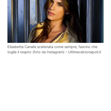
Elisabetta Canalis scatenata come sempre, fascino che
toglie il respiro (foto da Instagram) – Ultimecalcionapoli.it