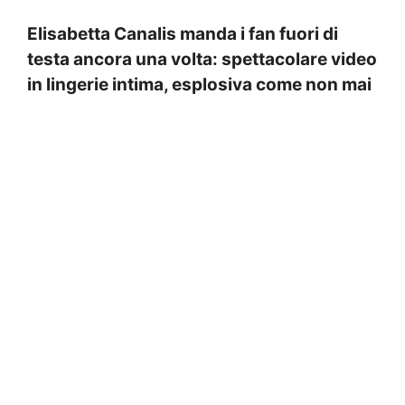
Elisabetta Canalis manda i fan fuori di
testa ancora una volta: spettacolare video
in lingerie intima, esplosiva come non mai