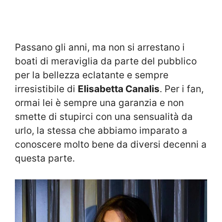
Passano gli anni, ma non si arrestano i
boati di meraviglia da parte del pubblico
per la bellezza eclatante e sempre
irresistibile di
Elisabetta Canalis
. Per i fan,
ormai lei è sempre una garanzia e non
smette di stupirci con una sensualità da
urlo, la stessa che abbiamo imparato a
conoscere molto bene da diversi decenni a
questa parte.