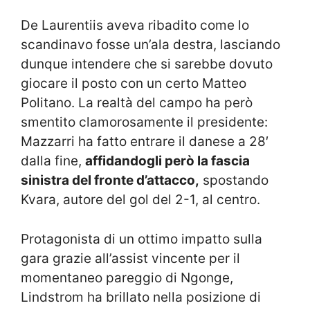
De Laurentiis aveva ribadito come lo
scandinavo fosse un’ala destra, lasciando
dunque intendere che si sarebbe dovuto
giocare il posto con un certo Matteo
Politano. La realtà del campo ha però
smentito clamorosamente il presidente:
Mazzarri ha fatto entrare il danese a 28′
dalla fine,
affidandogli però la fascia
sinistra del fronte d’attacco,
spostando
Kvara, autore del gol del 2-1, al centro.
Protagonista di un ottimo impatto sulla
gara grazie all’assist vincente per il
momentaneo pareggio di Ngonge,
Lindstrom ha brillato nella posizione di