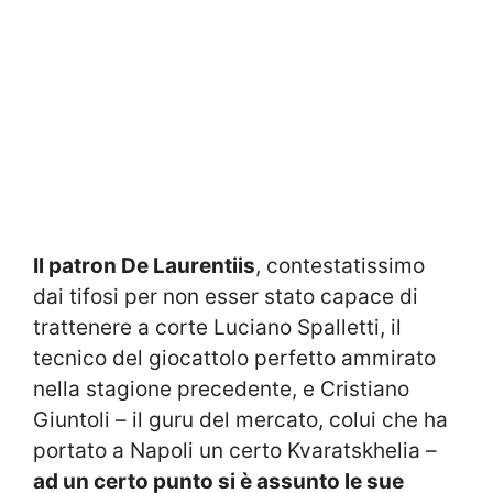
Il patron De Laurentiis
, contestatissimo
dai tifosi per non esser stato capace di
trattenere a corte Luciano Spalletti, il
tecnico del giocattolo perfetto ammirato
nella stagione precedente, e Cristiano
Giuntoli – il guru del mercato, colui che ha
portato a Napoli un certo Kvaratskhelia –
ad un certo punto si è assunto le sue