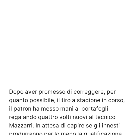
Dopo aver promesso di correggere, per
quanto possibile, il tiro a stagione in corso,
il patron ha messo mani al portafogli
regalando quattro volti nuovi al tecnico
Mazzarri. In attesa di capire se gli innesti
produrranno per lo meno la qualificazione