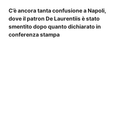
C’è ancora tanta confusione a Napoli,
dove il patron De Laurentiis è stato
smentito dopo quanto dichiarato in
conferenza stampa