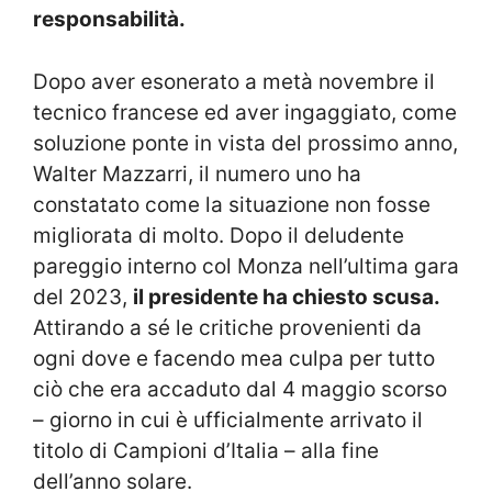
responsabilità.
Dopo aver esonerato a metà novembre il
tecnico francese ed aver ingaggiato, come
soluzione ponte in vista del prossimo anno,
Walter Mazzarri, il numero uno ha
constatato come la situazione non fosse
migliorata di molto. Dopo il deludente
pareggio interno col Monza nell’ultima gara
del 2023,
il presidente ha chiesto scusa.
Attirando a sé le critiche provenienti da
ogni dove e facendo mea culpa per tutto
ciò che era accaduto dal 4 maggio scorso
– giorno in cui è ufficialmente arrivato il
titolo di Campioni d’Italia – alla fine
dell’anno solare.