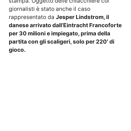
stampa. Oggetto delle chiacchiere coi
giornalisti è stato anche il caso
rappresentato da
Jesper Lindstrom, il
danese arrivato dall’Eintracht Francoforte
per 30 milioni e impiegato, prima della
partita con gli scaligeri, solo per 220′ di
gioco.