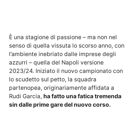
È una stagione di passione – ma non nel
senso di quella vissuta lo scorso anno, con
l’ambiente inebriato dalle imprese degli
azzurri – quella del Napoli versione
2023/24. Iniziato il nuovo campionato con
lo scudetto sul petto, la squadra
partenopea, originariamente affidata a
Rudi Garcia,
ha fatto una fatica tremenda
sin dalle prime gare del nuovo corso.