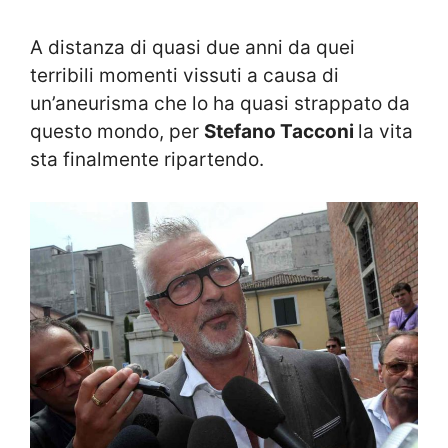
A distanza di quasi due anni da quei
terribili momenti vissuti a causa di
un’aneurisma che lo ha quasi strappato da
questo mondo, per
Stefano Tacconi
la vita
sta finalmente ripartendo.