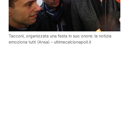
Tacconi, organizzata una festa in suo onore: la notizia
emoziona tutti (Ansa) – ultimecalcionapoli.it