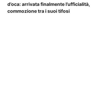
d’oca: arrivata finalmente l’ufficialità,
commozione tra i suoi tifosi