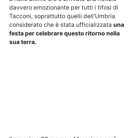
davvero emozionante per tutti i tifosi di
Tacconi, soprattutto quelli dell’Umbria
considerato che è stata ufficializzata
una
festa per celebrare questo ritorno nella
sua terra.