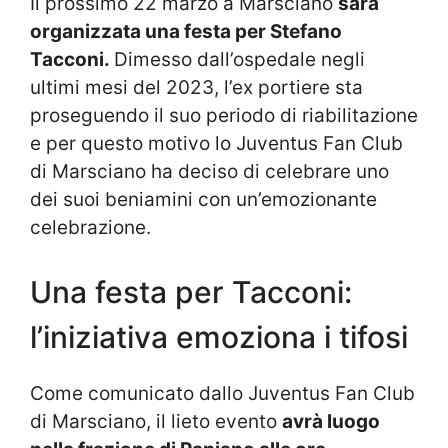
Il prossimo 22 marzo a Marsciano
sarà
organizzata una festa per Stefano
Tacconi.
Dimesso dall’ospedale negli
ultimi mesi del 2023, l’ex portiere sta
proseguendo il suo periodo di riabilitazione
e per questo motivo lo Juventus Fan Club
di Marsciano ha deciso di celebrare uno
dei suoi beniamini con un’emozionante
celebrazione.
Una festa per Tacconi:
l’iniziativa emoziona i tifosi
Come comunicato dallo Juventus Fan Club
di Marsciano, il lieto evento
avrà luogo