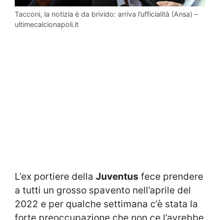
Tacconi, la notizia è da brivido: arriva l’ufficialità (Ansa) –
ultimecalcionapoli.it
L’ex portiere della
Juventus
fece prendere
a tutti un grosso spavento nell’aprile del
2022 e per qualche settimana c’è stata la
forte preoccupazione che non ce l’avrebbe