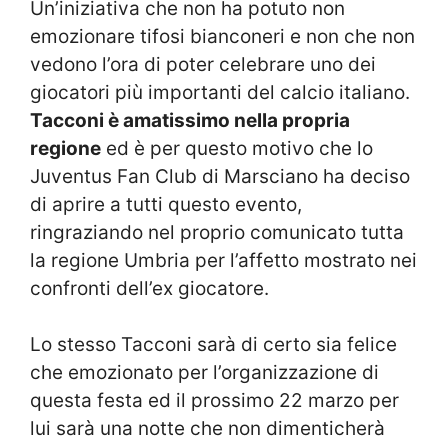
Un’iniziativa che non ha potuto non
emozionare tifosi bianconeri e non che non
vedono l’ora di poter celebrare uno dei
giocatori più importanti del calcio italiano.
Tacconi è amatissimo nella propria
regione
ed è per questo motivo che lo
Juventus Fan Club di Marsciano ha deciso
di aprire a tutti questo evento,
ringraziando nel proprio comunicato tutta
la regione Umbria per l’affetto mostrato nei
confronti dell’ex giocatore.
Lo stesso Tacconi sarà di certo sia felice
che emozionato per l’organizzazione di
questa festa ed il prossimo 22 marzo per
lui sarà una notte che non dimenticherà