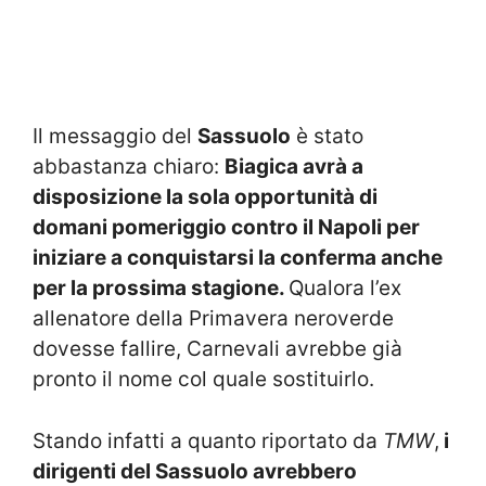
Il messaggio del
Sassuolo
è stato
abbastanza chiaro:
Biagica avrà a
disposizione la sola opportunità di
domani pomeriggio contro il Napoli per
iniziare a conquistarsi la conferma anche
per la prossima stagione.
Qualora l’ex
allenatore della Primavera neroverde
dovesse fallire, Carnevali avrebbe già
pronto il nome col quale sostituirlo.
Stando infatti a quanto riportato da
TMW
,
i
dirigenti del Sassuolo avrebbero