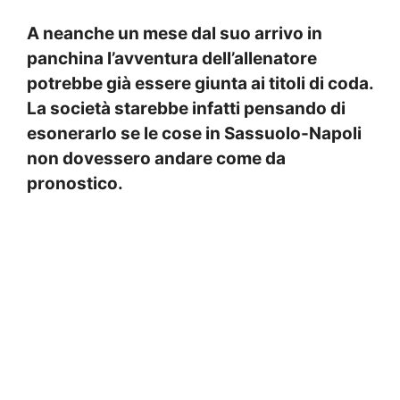
A neanche un mese dal suo arrivo in
panchina l’avventura dell’allenatore
potrebbe già essere giunta ai titoli di coda.
La società starebbe infatti pensando di
esonerarlo se le cose in Sassuolo-Napoli
non dovessero andare come da
pronostico.