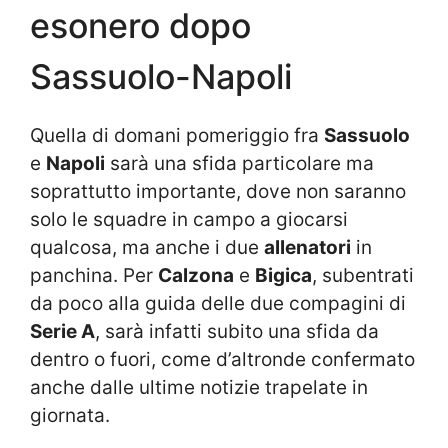
esonero dopo
Sassuolo-Napoli
Quella di domani pomeriggio fra
Sassuolo
e
Napoli
sarà una sfida particolare ma
soprattutto importante, dove non saranno
solo le squadre in campo a giocarsi
qualcosa, ma anche i due
allenatori
in
panchina. Per
Calzona
e
Bigica
, subentrati
da poco alla guida delle due compagini di
Serie A
, sarà infatti subito una sfida da
dentro o fuori, come d’altronde confermato
anche dalle ultime notizie trapelate in
giornata.