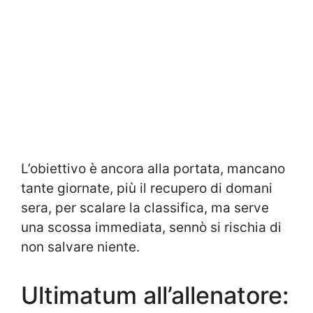
L’obiettivo è ancora alla portata, mancano
tante giornate, più il recupero di domani
sera, per scalare la classifica, ma serve
una scossa immediata, sennò si rischia di
non salvare niente.
Ultimatum all’allenatore: