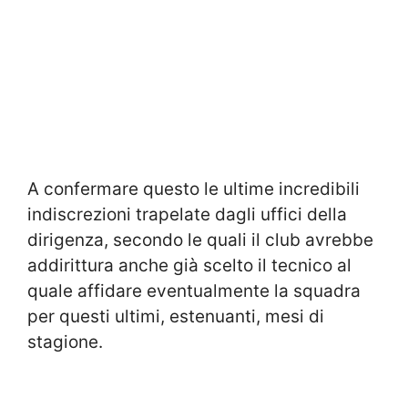
A confermare questo le ultime incredibili
indiscrezioni trapelate dagli uffici della
dirigenza, secondo le quali il club avrebbe
addirittura anche già scelto il tecnico al
quale affidare eventualmente la squadra
per questi ultimi, estenuanti, mesi di
stagione.