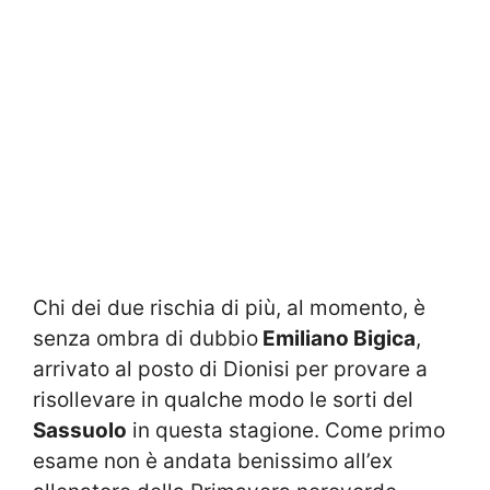
Chi dei due rischia di più, al momento, è
senza ombra di dubbio
Emiliano Bigica
,
arrivato al posto di Dionisi per provare a
risollevare in qualche modo le sorti del
Sassuolo
in questa stagione. Come primo
esame non è andata benissimo all’ex