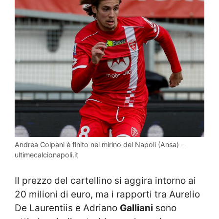
Andrea Colpani è finito nel mirino del Napoli (Ansa) –
ultimecalcionapoli.it
Il prezzo del cartellino si aggira intorno ai
20 milioni di euro, ma i rapporti tra Aurelio
De Laurentiis e Adriano
Galliani
sono