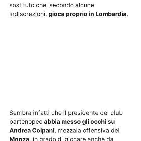
sostituto che, secondo alcune
indiscrezioni,
gioca proprio in Lombardia
.
Sembra infatti che il presidente del club
partenopeo
abbia messo gli occhi su
Andrea Colpani
, mezzala offensiva del
Monza,
in grado di giocare anche da