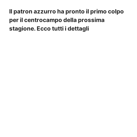
Il patron azzurro ha pronto il primo colpo
per il centrocampo della prossima
stagione. Ecco tutti i dettagli