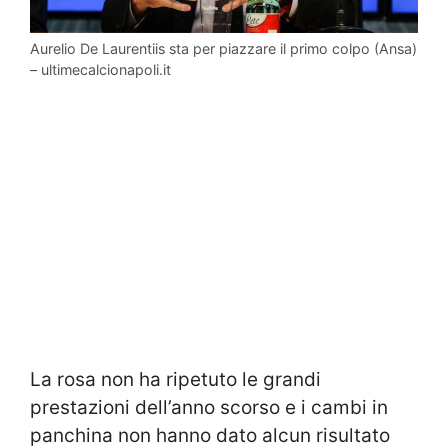
Aurelio De Laurentiis sta per piazzare il primo colpo (Ansa)
– ultimecalcionapoli.it
La rosa non ha ripetuto le grandi
prestazioni dell’anno scorso e i cambi in
panchina non hanno dato alcun risultato