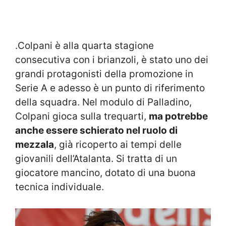
.Colpani è alla quarta stagione
consecutiva con i brianzoli, è stato uno dei
grandi protagonisti della promozione in
Serie A e adesso è un punto di riferimento
della squadra. Nel modulo di Palladino,
Colpani gioca sulla trequarti,
ma potrebbe
anche essere schierato nel ruolo di
mezzala
, già ricoperto ai tempi delle
giovanili dell’Atalanta. Si tratta di un
giocatore mancino, dotato di una buona
tecnica individuale.