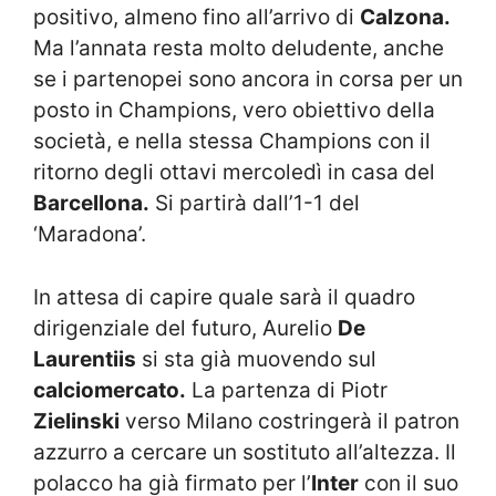
positivo, almeno fino all’arrivo di
Calzona.
Ma l’annata resta molto deludente, anche
se i partenopei sono ancora in corsa per un
posto in Champions, vero obiettivo della
società, e nella stessa Champions con il
ritorno degli ottavi mercoledì in casa del
Barcellona.
Si partirà dall’1-1 del
‘Maradona’.
In attesa di capire quale sarà il quadro
dirigenziale del futuro, Aurelio
De
Laurentiis
si sta già muovendo sul
calciomercato.
La partenza di Piotr
Zielinski
verso Milano costringerà il patron
azzurro a cercare un sostituto all’altezza. Il
polacco ha già firmato per l’
Inter
con il suo