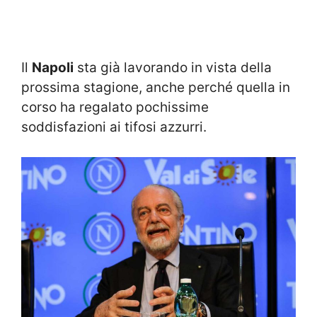
Il
Napoli
sta già lavorando in vista della
prossima stagione, anche perché quella in
corso ha regalato pochissime
soddisfazioni ai tifosi azzurri.