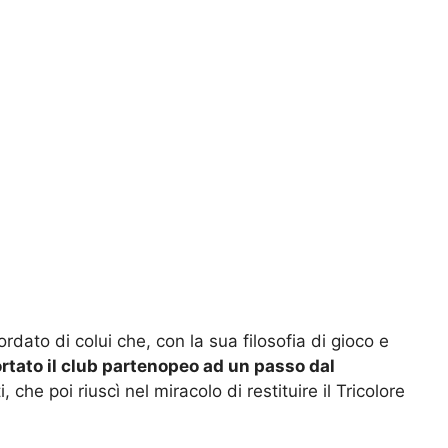
ato di colui che, con la sua filosofia di gioco e
rtato il club partenopeo ad un passo dal
, che poi riuscì nel miracolo di restituire il Tricolore
.