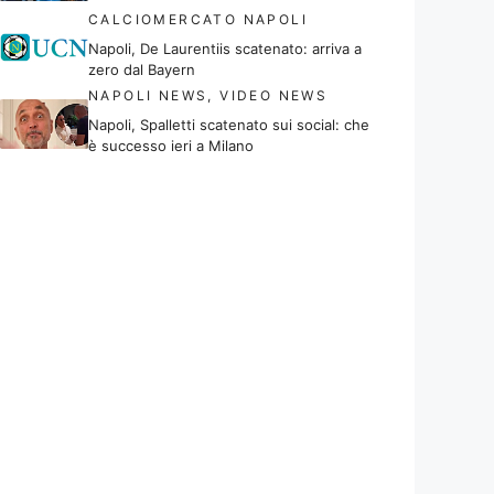
CALCIOMERCATO NAPOLI
Napoli, De Laurentiis scatenato: arriva a
zero dal Bayern
NAPOLI NEWS
,
VIDEO NEWS
Napoli, Spalletti scatenato sui social: che
è successo ieri a Milano