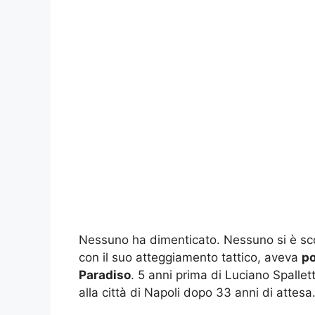
Nessuno ha dimenticato. Nessuno si è scord
con il suo atteggiamento tattico, aveva
po
Paradiso
. 5 anni prima di Luciano Spalletti
alla città di Napoli dopo 33 anni di attesa