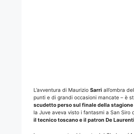
L’avventura di Maurizio
Sarri
all’ombra del 
punti e di grandi occasioni mancate – è s
scudetto perso sul finale della stagion
la Juve aveva visto i fantasmi a San Siro c
il tecnico toscano e il patron De Laurenti