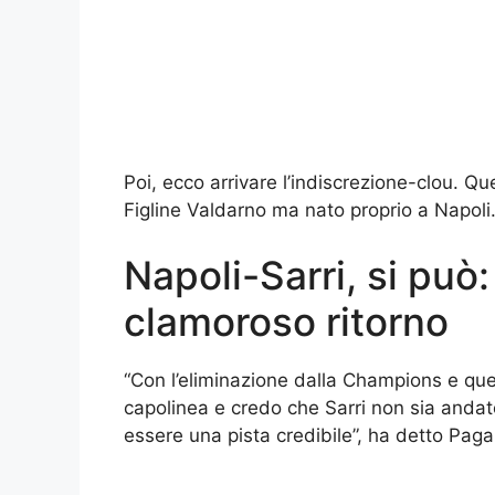
Poi, ecco arrivare l’indiscrezione-clou. Que
Figline Valdarno ma nato proprio a Napoli.
Napoli-Sarri, si può:
clamoroso ritorno
“Con l’eliminazione dalla Champions e que
capolinea e credo che Sarri non sia andat
essere una pista credibile”, ha detto Paga