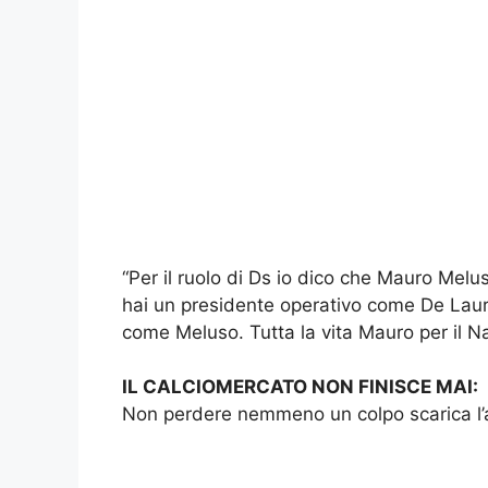
“Per il ruolo di Ds io dico che Mauro Melu
hai un presidente operativo come De Laur
come Meluso. Tutta la vita Mauro per il Na
IL CALCIOMERCATO NON FINISCE MAI:
Non perdere nemmeno un colpo scarica l’