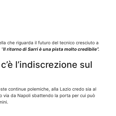
lla che riguarda il futuro del tecnico cresciuto a
 “
Il ritorno di Sarri è una pista molto credibile”.
 c’è l’indiscrezione sul
ste continue polemiche, alla Lazio credo sia al
o via da Napoli sbattendo la porta per cui può
nini.