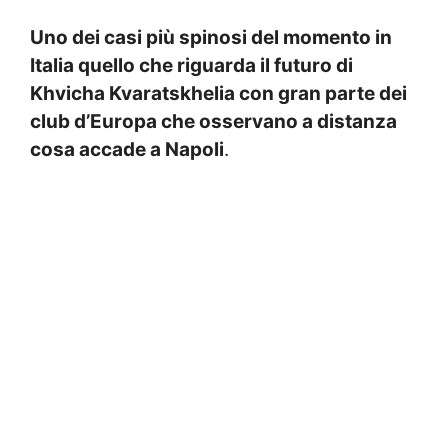
Uno dei casi più spinosi del momento in
Italia quello che riguarda il futuro di
Khvicha Kvaratskhelia con gran parte dei
club d’Europa che osservano a distanza
cosa accade a Napoli
.