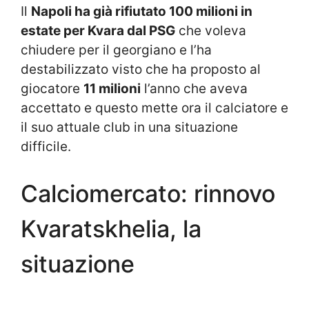
Il
Napoli ha già rifiutato 100 milioni in
estate per Kvara dal PSG
che voleva
chiudere per il georgiano e l’ha
destabilizzato visto che ha proposto al
giocatore
11 milioni
l’anno che aveva
accettato e questo mette ora il calciatore e
il suo attuale club in una situazione
difficile.
Calciomercato: rinnovo
Kvaratskhelia, la
situazione