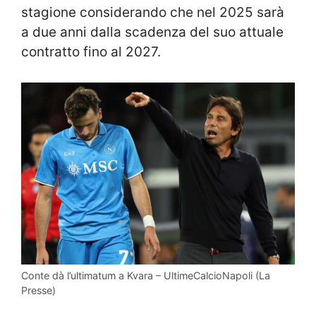
stagione considerando che nel 2025 sarà
a due anni dalla scadenza del suo attuale
contratto fino al 2027.
Conte dà l’ultimatum a Kvara – UltimeCalcioNapoli (La
Presse)