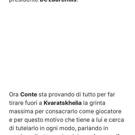
Ora
Conte
sta provando di tutto per far
tirare fuori a
Kvaratskhelia
la grinta
massima per consacrarlo come giocatore
e per questo motivo che tiene a lui e cerca
di tutelarlo in ogni modo, parlando in