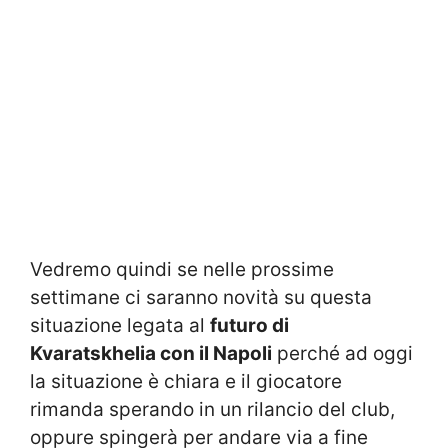
Vedremo quindi se nelle prossime
settimane ci saranno novità su questa
situazione legata al
futuro di
Kvaratskhelia con il Napoli
perché ad oggi
la situazione è chiara e il giocatore
rimanda sperando in un rilancio del club,
oppure spingerà per andare via a fine