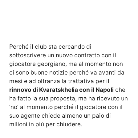
Perché il club sta cercando di
sottoscrivere un nuovo contratto con il
giocatore georgiano, ma al momento non
ci sono buone notizie perché va avanti da
mesi e ad oltranza la trattativa per il
rinnovo di Kvaratskhelia con il Napoli
che
ha fatto la sua proposta, ma ha ricevuto un
‘no’ al momento perché il giocatore con il
suo agente chiede almeno un paio di
milioni in più per chiudere.