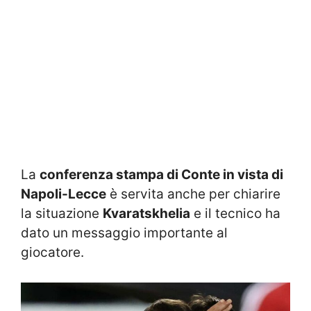
La
conferenza stampa di Conte in vista di
Napoli-Lecce
è servita anche per chiarire
la situazione
Kvaratskhelia
e il tecnico ha
dato un messaggio importante al
giocatore.