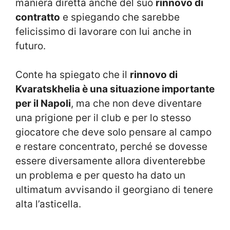
maniera diretta anche del suo
rinnovo di
contratto
e spiegando che sarebbe
felicissimo di lavorare con lui anche in
futuro.
Conte ha spiegato che il
rinnovo di
Kvaratskhelia è una situazione importante
per il Napoli
, ma che non deve diventare
una prigione per il club e per lo stesso
giocatore che deve solo pensare al campo
e restare concentrato, perché se dovesse
essere diversamente allora diventerebbe
un problema e per questo ha dato un
ultimatum avvisando il georgiano di tenere
alta l’asticella.