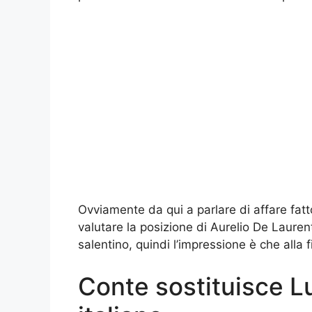
Ovviamente da qui a parlare di affare fa
valutare la posizione di Aurelio De Lauren
salentino, quindi l’impressione è che alla f
Conte sostituisce L