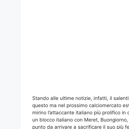
Stando alle ultime notizie, infatti, il salen
questo ma nel prossimo calciomercato est
mirino l’attaccante italiano più prolifico
un blocco italiano con Meret, Buongiorno,
punto da arrivare a sacrificare il suo più 