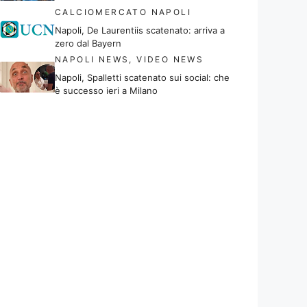
CALCIOMERCATO NAPOLI
Napoli, De Laurentiis scatenato: arriva a
zero dal Bayern
NAPOLI NEWS
,
VIDEO NEWS
Napoli, Spalletti scatenato sui social: che
è successo ieri a Milano