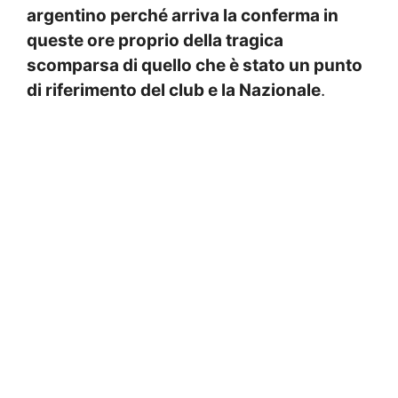
argentino perché arriva la conferma in
queste ore proprio della tragica
scomparsa di quello che è stato un punto
di riferimento del club e la Nazionale
.