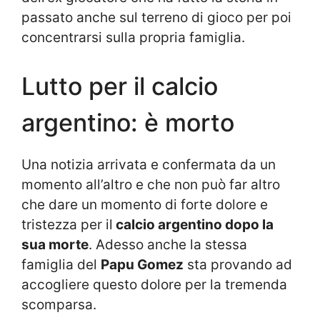
passato anche sul terreno di gioco per poi
concentrarsi sulla propria famiglia.
Lutto per il calcio
argentino: è morto
Una notizia arrivata e confermata da un
momento all’altro e che non può far altro
che dare un momento di forte dolore e
tristezza per il
calcio argentino dopo la
sua morte
. Adesso anche la stessa
famiglia del
Papu Gomez
sta provando ad
accogliere questo dolore per la tremenda
scomparsa.