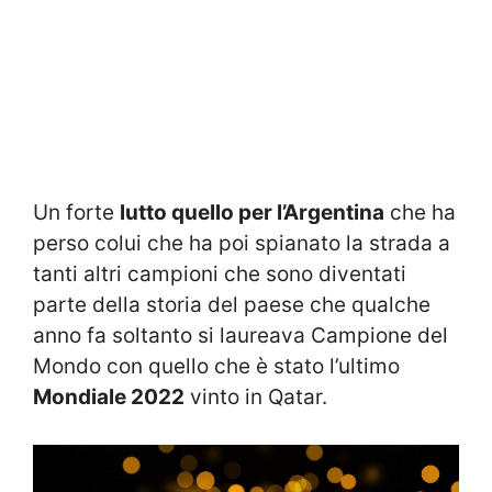
Un forte
lutto quello per l’Argentina
che ha
perso colui che ha poi spianato la strada a
tanti altri campioni che sono diventati
parte della storia del paese che qualche
anno fa soltanto si laureava Campione del
Mondo con quello che è stato l’ultimo
Mondiale 2022
vinto in Qatar.