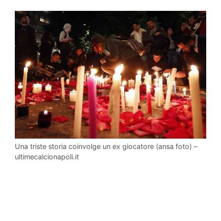
Una triste storia coinvolge un ex giocatore (ansa foto) –
ultimecalcionapoli.it