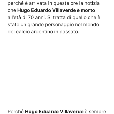
perché è arrivata in queste ore la notizia
che
Hugo Eduardo Villaverde è morto
all’età di 70 anni. Si tratta di quello che è
stato un grande personaggio nel mondo
del calcio argentino in passato.
Perché
Hugo Eduardo Villaverde
è sempre