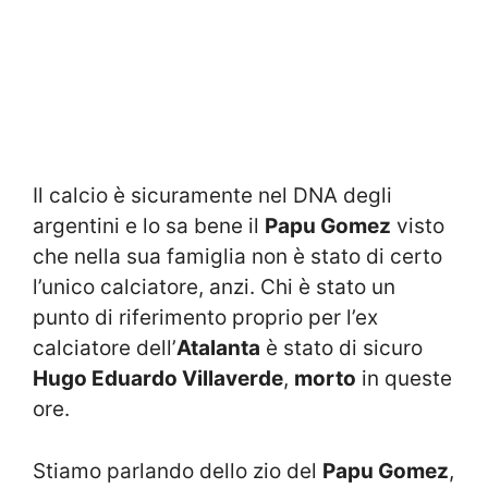
Il calcio è sicuramente nel DNA degli
argentini e lo sa bene il
Papu Gomez
visto
che nella sua famiglia non è stato di certo
l’unico calciatore, anzi. Chi è stato un
punto di riferimento proprio per l’ex
calciatore dell’
Atalanta
è stato di sicuro
Hugo Eduardo Villaverde
,
morto
in queste
ore.
Stiamo parlando dello zio del
Papu Gomez
,