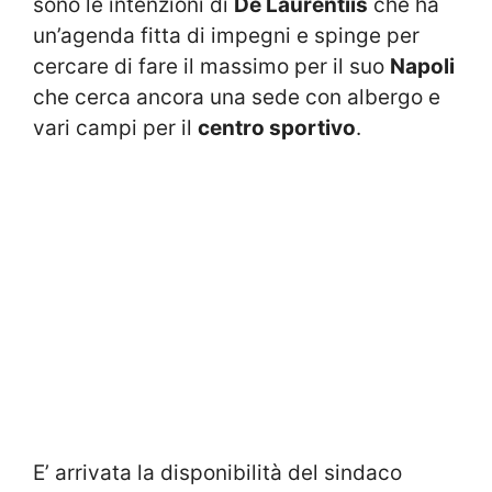
sono le intenzioni di
De Laurentiis
che ha
un’agenda fitta di impegni e spinge per
cercare di fare il massimo per il suo
Napoli
che cerca ancora una sede con albergo e
vari campi per il
centro sportivo
.
E’ arrivata la disponibilità del sindaco