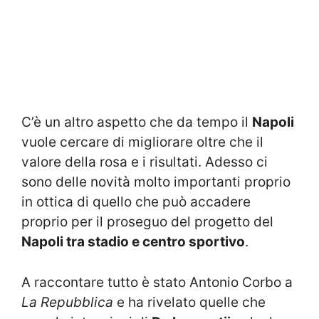
C’è un altro aspetto che da tempo il
Napoli
vuole cercare di migliorare oltre che il
valore della rosa e i risultati. Adesso ci
sono delle novità molto importanti proprio
in ottica di quello che può accadere
proprio per il proseguo del progetto del
Napoli tra stadio e centro sportivo
.
A raccontare tutto è stato Antonio Corbo a
La Repubblica
e ha rivelato quelle che