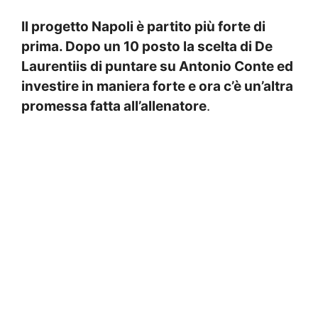
Il progetto Napoli è partito più forte di
prima. Dopo un 10 posto la scelta di De
Laurentiis di puntare su Antonio Conte ed
investire in maniera forte e ora c’è un’altra
promessa fatta all’allenatore
.