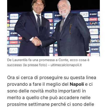
De Laurentiis fa una promessa a Conte, ecco cosa è
successo (la presse foto) – ultimecalcionapoli.it
Ora si cerca di proseguire su questa linea
provando a fare il meglio del
Napoli
e ci
sono delle novità molto importanti in
merito a quello che può accadere nelle
prossime settimane perché ci sono delle