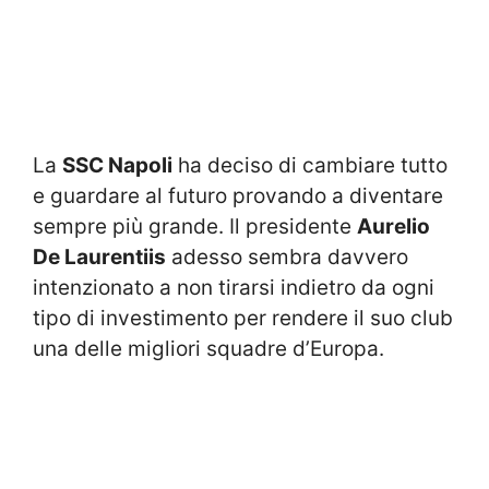
La
SSC Napoli
ha deciso di cambiare tutto
e guardare al futuro provando a diventare
sempre più grande. Il presidente
Aurelio
De Laurentiis
adesso sembra davvero
intenzionato a non tirarsi indietro da ogni
tipo di investimento per rendere il suo club
una delle migliori squadre d’Europa.