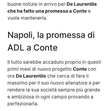
buone notizie in arrivo per
De Laurentiis
che ha fatto una promessa a Conte
e
vuole mantenerla.
Napoli, la promessa di
ADL a Conte
Il tutto sarebbe accaduto proprio in questi
primi mesi di nuovo progetto
Conte
con
ora
De Laurentiis
che cerca di fare il
massimo per il suo nuovo allenatore e per
rendere la sua società sempre più grande
e ambiziosa in ogni campo provando a
perfezionarla.