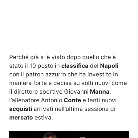
Perché già si è visto dopo quello che è
stato il 10 posto in
classifica
del
Napoli
con il patron azzurro che ha investito in
maniera forte e decisa su volti nuovi come
il direttore sportivo Giovanni
Manna
,
l’allenatore Antonio
Conte
e tanti nuovi
acquisti
arrivati nell’ultima sessione di
mercato
estiva.