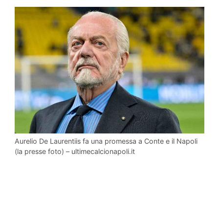
Aurelio De Laurentiis fa una promessa a Conte e il Napoli
(la presse foto) – ultimecalcionapoli.it