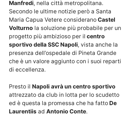
Manfredi
, nella città metropolitana.
Secondo le ultime notizie però a Santa
Maria Capua Vetere considerano
Castel
Volturno
la soluzione più probabile per un
progetto più ambizioso per il
centro
sportivo della SSC Napoli
, vista anche la
presenza dell’ospedale di Pineta Grande
che è un valore aggiunto con i suoi reparti
di eccellenza.
Presto il
Napoli
avrà un centro sportivo
attrezzato da club in lotta per lo scudetto
ed è questa la promessa che ha fatto
De
Laurentiis
ad
Antonio Conte
.